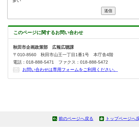
多い
送信
このページに関する
お問い合わせ
秋田市企画政策部 広報広聴課
〒010-8560 秋田市山王一丁目1番1号 本庁舎4階
電話：018-888-5471 ファクス：018-888-5472
お問い合わせは専用フォームをご利用ください。
前のページへ戻る
トップページへ