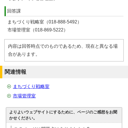
回答課
まちづくり戦略室（018-888-5492）
市場管理室（018-869-5222）
内容は回答時点でのものであるため、現在と異なる場
合があります。
関連情報
まちづくり戦略室
市場管理室
よりよいウェブサイトにするために、ページのご感想をお聞
かせください。