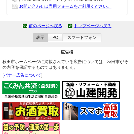
お問い合わせは専用フォームをご利用ください。
前のページへ戻る
トップページへ戻る
表示
PC
スマートフォン
広告欄
秋田市ホームページに掲載されている広告については、秋田市がそ
の内容を保証するものではありません。
[
バナー広告について
]