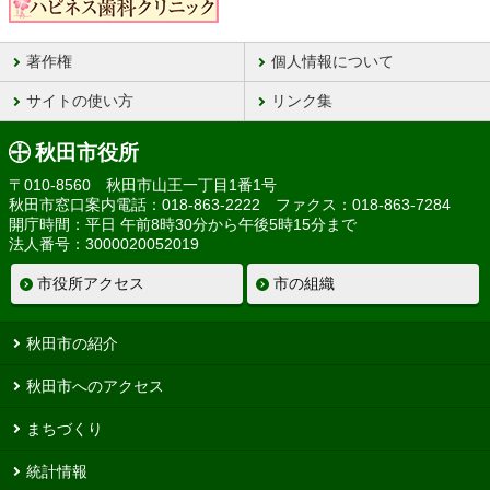
著作権
個人情報について
サイトの使い方
リンク集
秋田市役所
〒010-8560 秋田市山王一丁目1番1号
秋田市窓口案内電話：018-863-2222 ファクス：018-863-7284
開庁時間：平日 午前8時30分から午後5時15分まで
法人番号：3000020052019
市役所アクセス
市の組織
秋田市の紹介
秋田市へのアクセス
まちづくり
統計情報