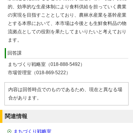
的、効率的な生産体制により食料供給を担っていく農業
の実現を目指すこととしており、農林水産業を基幹産業
とする本県において、本市場は今後とも生鮮食料品の物
流拠点としての役割を果たしてまいりたいと考えており
ます。
回答課
まちづくり戦略室（018-888-5492）
市場管理室（018-869-5222）
内容は回答時点でのものであるため、現在と異なる場
合があります。
関連情報
まちづくり戦略室