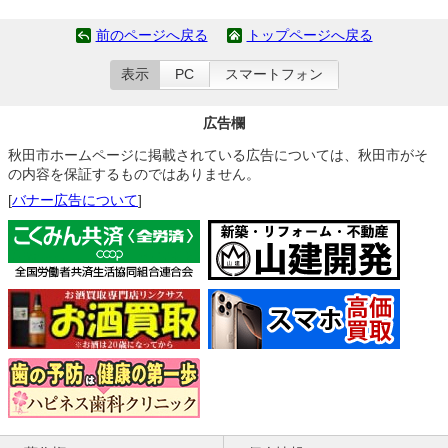
前のページへ戻る
トップページへ戻る
表示
PC
スマートフォン
広告欄
秋田市ホームページに掲載されている広告については、秋田市がそ
の内容を保証するものではありません。
[
バナー広告について
]