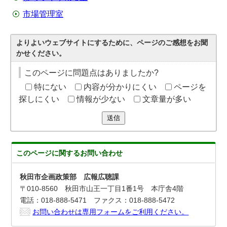
市場管理室
よりよいウェブサイトにするために、ページのご感想をお聞
かせください。
このページに問題点はありましたか?
特にない
内容が分かりにくい
ページを
探しにくい
情報が少ない
文章量が多い
送信
このページに関する
お問い合わせ
秋田市企画政策部 広報広聴課
〒010-8560 秋田市山王一丁目1番1号 本庁舎4階
電話：018-888-5471 ファクス：018-888-5472
お問い合わせは専用フォームをご利用ください。