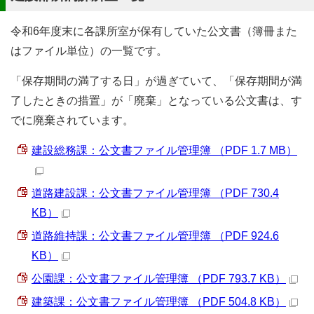
令和6年度末に各課所室が保有していた公文書（簿冊また
はファイル単位）の一覧です。
「保存期間の満了する日」が過ぎていて、「保存期間が満
了したときの措置」が「廃棄」となっている公文書は、す
でに廃棄されています。
建設総務課：公文書ファイル管理簿 （PDF 1.7 MB）
道路建設課：公文書ファイル管理簿 （PDF 730.4
KB）
道路維持課：公文書ファイル管理簿 （PDF 924.6
KB）
公園課：公文書ファイル管理簿 （PDF 793.7 KB）
建築課：公文書ファイル管理簿 （PDF 504.8 KB）