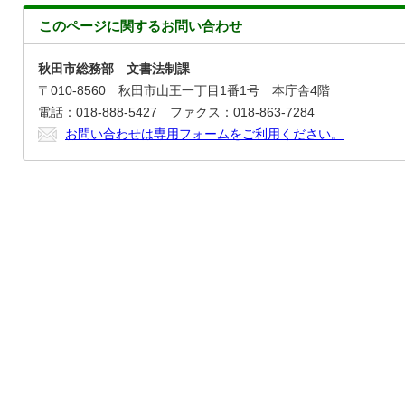
このページに関する
お問い合わせ
秋田市総務部 文書法制課
〒010-8560 秋田市山王一丁目1番1号 本庁舎4階
電話：018-888-5427 ファクス：018-863-7284
お問い合わせは専用フォームをご利用ください。