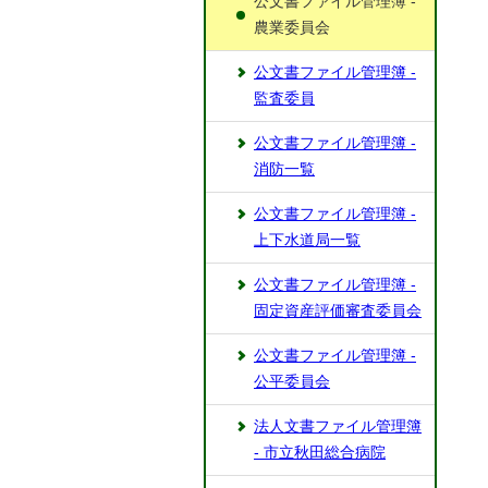
公文書ファイル管理簿 -
農業委員会
公文書ファイル管理簿 -
監査委員
公文書ファイル管理簿 -
消防一覧
公文書ファイル管理簿 -
上下水道局一覧
公文書ファイル管理簿 -
固定資産評価審査委員会
公文書ファイル管理簿 -
公平委員会
法人文書ファイル管理簿
- 市立秋田総合病院