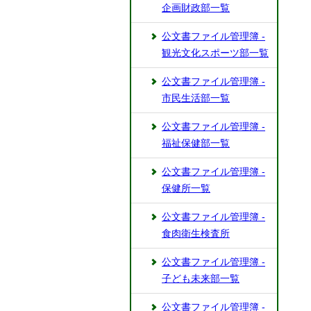
企画財政部一覧
公文書ファイル管理簿 -
観光文化スポーツ部一覧
公文書ファイル管理簿 -
市民生活部一覧
公文書ファイル管理簿 -
福祉保健部一覧
公文書ファイル管理簿 -
保健所一覧
公文書ファイル管理簿 -
食肉衛生検査所
公文書ファイル管理簿 -
子ども未来部一覧
公文書ファイル管理簿 -