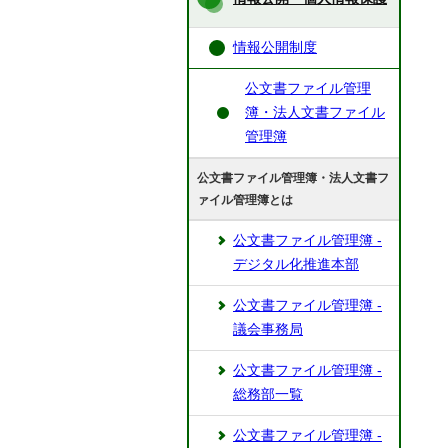
情報公開制度
公文書ファイル管理
簿・法人文書ファイル
管理簿
公文書ファイル管理簿・法人文書フ
ァイル管理簿とは
公文書ファイル管理簿 ‐
デジタル化推進本部
公文書ファイル管理簿 -
議会事務局
公文書ファイル管理簿 -
総務部一覧
公文書ファイル管理簿 -