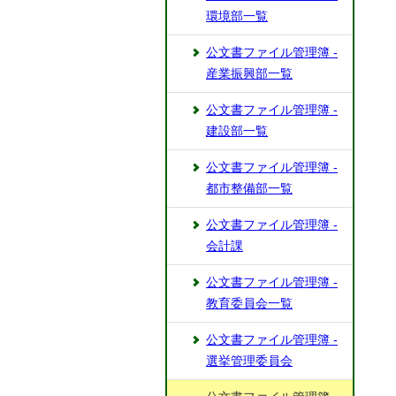
環境部一覧
公文書ファイル管理簿 -
産業振興部一覧
公文書ファイル管理簿 -
建設部一覧
公文書ファイル管理簿 -
都市整備部一覧
公文書ファイル管理簿 -
会計課
公文書ファイル管理簿 -
教育委員会一覧
公文書ファイル管理簿 -
選挙管理委員会