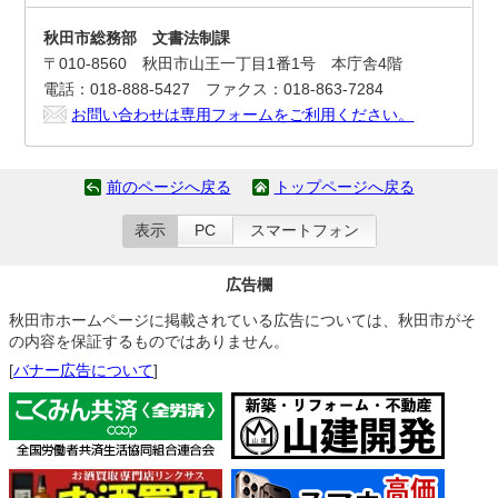
秋田市総務部 文書法制課
〒010-8560 秋田市山王一丁目1番1号 本庁舎4階
電話：018-888-5427 ファクス：018-863-7284
お問い合わせは専用フォームをご利用ください。
前のページへ戻る
トップページへ戻る
表示
PC
スマートフォン
広告欄
秋田市ホームページに掲載されている広告については、秋田市がそ
の内容を保証するものではありません。
[
バナー広告について
]