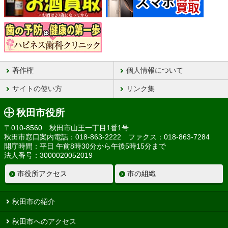
著作権
個人情報について
サイトの使い方
リンク集
秋田市役所
〒010-8560 秋田市山王一丁目1番1号
秋田市窓口案内電話：018-863-2222 ファクス：018-863-7284
開庁時間：平日 午前8時30分から午後5時15分まで
法人番号：3000020052019
市役所アクセス
市の組織
秋田市の紹介
秋田市へのアクセス