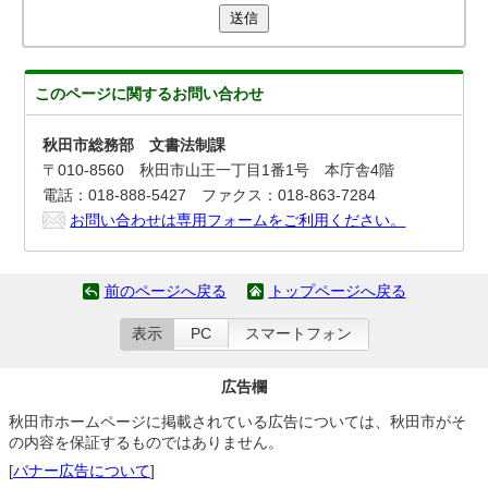
送信
このページに関する
お問い合わせ
秋田市総務部 文書法制課
〒010-8560 秋田市山王一丁目1番1号 本庁舎4階
電話：018-888-5427 ファクス：018-863-7284
お問い合わせは専用フォームをご利用ください。
前のページへ戻る
トップページへ戻る
表示
PC
スマートフォン
広告欄
秋田市ホームページに掲載されている広告については、秋田市がそ
の内容を保証するものではありません。
[
バナー広告について
]