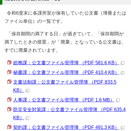
令和6度末に各課所室が保有していた公文書（簿冊または
ファイル単位）の一覧です。
「保存期間の満了する日」が過ぎていて、「保存期間が
満了したときの措置」が「廃棄」となっている公文書は、
すでに廃棄されています。
総務課：公文書ファイル管理簿 （PDF 581.6 KB）
秘書課：公文書ファイル管理簿 （PDF 410.4 KB）
文書法制課：公文書ファイル管理簿 （PDF 833.5
KB）
人事課：公文書ファイル管理簿 （PDF 1.6 MB）
防災安全対策課：公文書ファイル管理簿 （PDF 635.4
KB）
契約課：公文書ファイル管理簿 （PDF 491.3 KB）