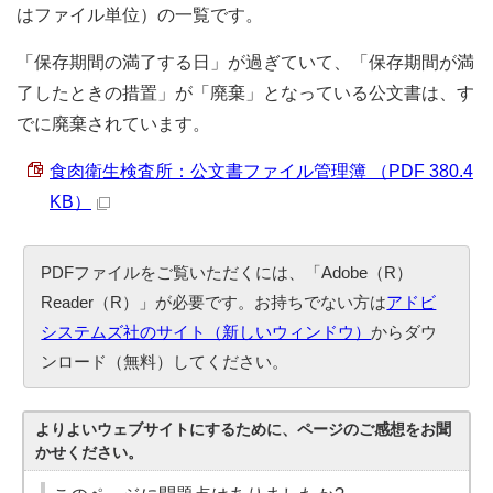
はファイル単位）の一覧です。
「保存期間の満了する日」が過ぎていて、「保存期間が満
了したときの措置」が「廃棄」となっている公文書は、す
でに廃棄されています。
食肉衛生検査所：公文書ファイル管理簿 （PDF 380.4
KB）
PDFファイルをご覧いただくには、「Adobe（R）
Reader（R）」が必要です。お持ちでない方は
アドビ
システムズ社のサイト（新しいウィンドウ）
からダウ
ンロード（無料）してください。
よりよいウェブサイトにするために、ページのご感想をお聞
かせください。