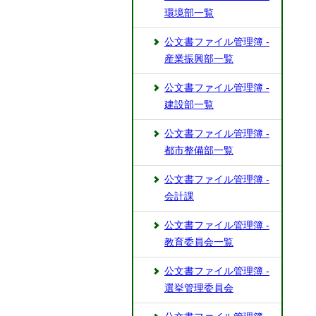
環境部一覧
公文書ファイル管理簿 -
産業振興部一覧
公文書ファイル管理簿 -
建設部一覧
公文書ファイル管理簿 -
都市整備部一覧
公文書ファイル管理簿 -
会計課
公文書ファイル管理簿 -
教育委員会一覧
公文書ファイル管理簿 -
選挙管理委員会