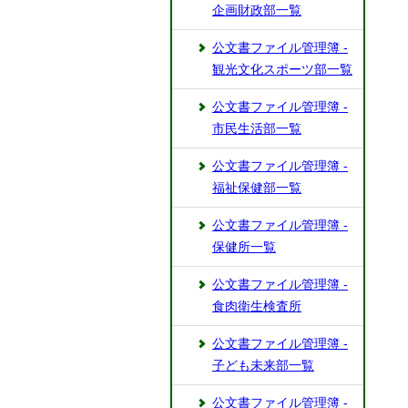
企画財政部一覧
公文書ファイル管理簿 -
観光文化スポーツ部一覧
公文書ファイル管理簿 -
市民生活部一覧
公文書ファイル管理簿 -
福祉保健部一覧
公文書ファイル管理簿 -
保健所一覧
公文書ファイル管理簿 -
食肉衛生検査所
公文書ファイル管理簿 -
子ども未来部一覧
公文書ファイル管理簿 -