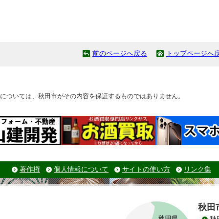
前のページへ戻る
トップページへ
については、秋田市がその内容を保証するものではありません。
著作権
個人情報について
サイトの使い方
リンク集
秋田