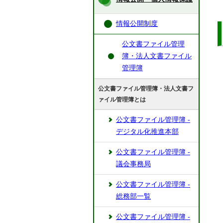
情報公開制度
公文書ファイル管理
簿・法人文書ファイル
管理簿
公文書ファイル管理簿・法人文書フ
ァイル管理簿とは
公文書ファイル管理簿 ‐
デジタル化推進本部
公文書ファイル管理簿 -
議会事務局
公文書ファイル管理簿 -
総務部一覧
公文書ファイル管理簿 -