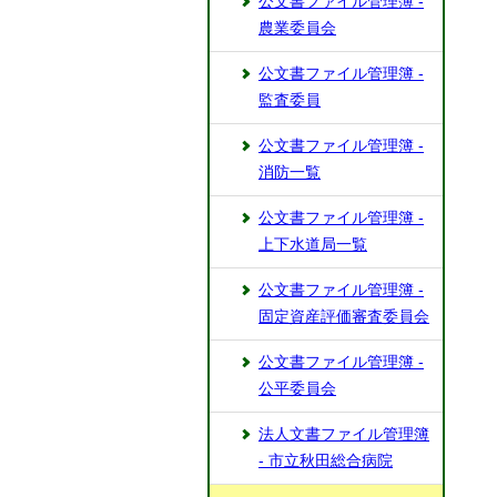
公文書ファイル管理簿 -
農業委員会
公文書ファイル管理簿 -
監査委員
公文書ファイル管理簿 -
消防一覧
公文書ファイル管理簿 -
上下水道局一覧
公文書ファイル管理簿 -
固定資産評価審査委員会
公文書ファイル管理簿 -
公平委員会
法人文書ファイル管理簿
- 市立秋田総合病院