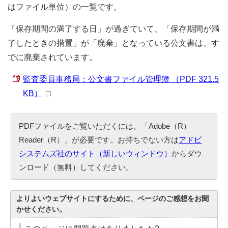
はファイル単位）の一覧です。
「保存期間の満了する日」が過ぎていて、「保存期間が満
了したときの措置」が「廃棄」となっている公文書は、す
でに廃棄されています。
監査委員事務局：公文書ファイル管理簿 （PDF 321.5
KB）
PDFファイルをご覧いただくには、「Adobe（R）
Reader（R）」が必要です。お持ちでない方は
アドビ
システムズ社のサイト（新しいウィンドウ）
からダウ
ンロード（無料）してください。
よりよいウェブサイトにするために、ページのご感想をお聞
かせください。