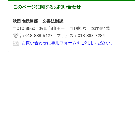
このページに関する
お問い合わせ
秋田市総務部 文書法制課
〒010-8560 秋田市山王一丁目1番1号 本庁舎4階
電話：018-888-5427 ファクス：018-863-7284
お問い合わせは専用フォームをご利用ください。