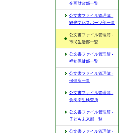
企画財政部一覧
公文書ファイル管理簿 -
観光文化スポーツ部一覧
公文書ファイル管理簿 -
市民生活部一覧
公文書ファイル管理簿 -
福祉保健部一覧
公文書ファイル管理簿 -
保健所一覧
公文書ファイル管理簿 -
食肉衛生検査所
公文書ファイル管理簿 -
子ども未来部一覧
公文書ファイル管理簿 -