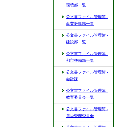
環境部一覧
公文書ファイル管理簿 -
産業振興部一覧
公文書ファイル管理簿 -
建設部一覧
公文書ファイル管理簿 -
都市整備部一覧
公文書ファイル管理簿 -
会計課
公文書ファイル管理簿 -
教育委員会一覧
公文書ファイル管理簿 -
選挙管理委員会