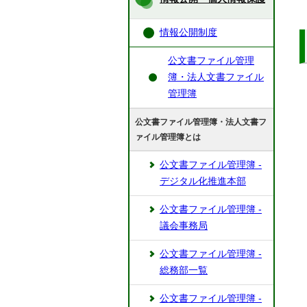
情報公開制度
公文書ファイル管理
簿・法人文書ファイル
管理簿
公文書ファイル管理簿・法人文書フ
ァイル管理簿とは
公文書ファイル管理簿 ‐
デジタル化推進本部
公文書ファイル管理簿 -
議会事務局
公文書ファイル管理簿 -
総務部一覧
公文書ファイル管理簿 -