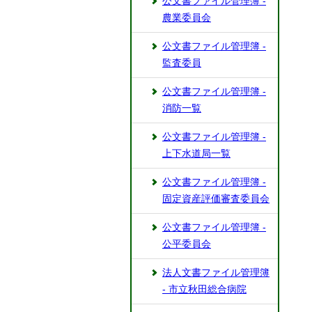
公文書ファイル管理簿 -
農業委員会
公文書ファイル管理簿 -
監査委員
公文書ファイル管理簿 -
消防一覧
公文書ファイル管理簿 -
上下水道局一覧
公文書ファイル管理簿 -
固定資産評価審査委員会
公文書ファイル管理簿 -
公平委員会
法人文書ファイル管理簿
- 市立秋田総合病院