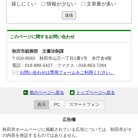
探しにくい
情報が少ない
文章量が多い
送信
このページに関する
お問い合わせ
秋田市総務部 文書法制課
〒010-8560 秋田市山王一丁目1番1号 本庁舎4階
電話：018-888-5427 ファクス：018-863-7284
お問い合わせは専用フォームをご利用ください。
前のページへ戻る
トップページへ戻る
表示
PC
スマートフォン
広告欄
秋田市ホームページに掲載されている広告については、秋田市がそ
の内容を保証するものではありません。