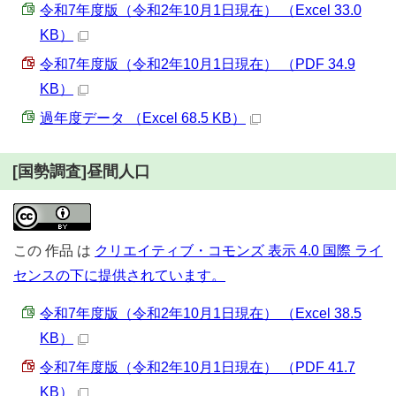
令和7年度版（令和2年10月1日現在） （Excel 33.0
KB）
令和7年度版（令和2年10月1日現在） （PDF 34.9
KB）
過年度データ （Excel 68.5 KB）
[国勢調査]昼間人口
この
作品
は
クリエイティブ・コモンズ 表示 4.0 国際 ライ
センスの下に提供されています。
令和7年度版（令和2年10月1日現在） （Excel 38.5
KB）
令和7年度版（令和2年10月1日現在） （PDF 41.7
KB）