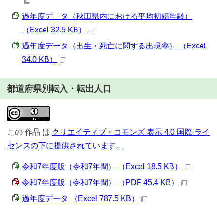
過年度データ（秋田県内における平均初婚年齢）
（Excel 32.5 KB）
過年度データ（出生・死亡に関する出現率） （Excel
34.0 KB）
都道府県別転入・転出人口
この
作品
は
クリエイティブ・コモンズ 表示 4.0 国際 ライ
センスの下に提供されています。
令和7年度版（令和7年間） （Excel 18.5 KB）
令和7年度版（令和7年間） （PDF 45.4 KB）
過年度データ （Excel 787.5 KB）