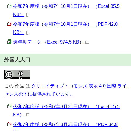
令和7年度版（令和7年10月1日現在） （Excel 35.5
KB）
令和7年度版（令和7年10月1日現在） （PDF 42.0
KB）
過年度データ （Excel 974.5 KB）
外国人人口
この
作品
は
クリエイティブ・コモンズ 表示 4.0 国際 ライ
センスの下に提供されています。
令和7年度版（令和7年3月31日現在） （Excel 15.5
KB）
令和7年度版（令和7年3月31日現在） （PDF 34.8