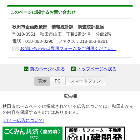
このページに関する
お問い合わせ
秋田市企画政策部 情報統計課 調査統計担当
〒010-0951 秋田市山王一丁目2番34号 分館2階
電話：018-853-8290 ファクス：018-853-8291
お問い合わせは専用フォームをご利用ください。
前のページへ戻る
トップページへ戻る
表示
PC
スマートフォン
広告欄
秋田市ホームページに掲載されている広告については、秋田市がそ
の内容を保証するものではありません。
[
バナー広告について
]