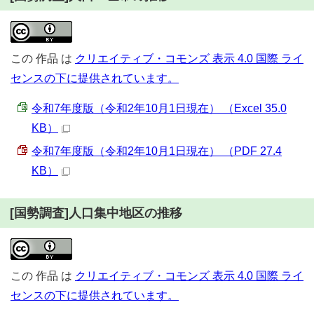
この
作品
は
クリエイティブ・コモンズ 表示 4.0 国際 ライ
センスの下に提供されています。
令和7年度版（令和2年10月1日現在） （Excel 35.0
KB）
令和7年度版（令和2年10月1日現在） （PDF 27.4
KB）
[国勢調査]人口集中地区の推移
この
作品
は
クリエイティブ・コモンズ 表示 4.0 国際 ライ
センスの下に提供されています。