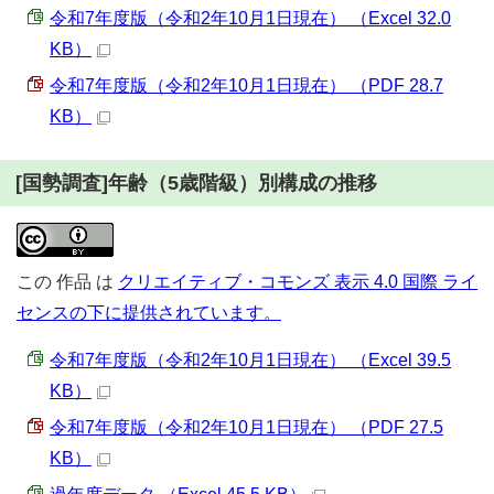
令和7年度版（令和2年10月1日現在） （Excel 32.0
KB）
令和7年度版（令和2年10月1日現在） （PDF 28.7
KB）
[国勢調査]年齢（5歳階級）別構成の推移
この
作品
は
クリエイティブ・コモンズ 表示 4.0 国際 ライ
センスの下に提供されています。
令和7年度版（令和2年10月1日現在） （Excel 39.5
KB）
令和7年度版（令和2年10月1日現在） （PDF 27.5
KB）