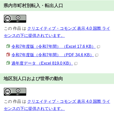
県内市町村別転入・転出人口
この
作品
は
クリエイティブ・コモンズ 表示 4.0 国際 ライ
センスの下に提供されています。
令和7年度版（令和7年間） （Excel 17.6 KB）
令和7年度版（令和7年間） （PDF 34.6 KB）
過年度データ （Excel 819.0 KB）
地区別人口および世帯の動向
この
作品
は
クリエイティブ・コモンズ 表示 4.0 国際 ライ
センスの下に提供されています。