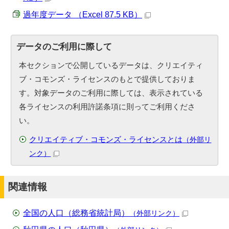
過年度データ （Excel 87.5 KB）
データのご利用に際して
本セクションで公開しているデータは、クリエイティ
ブ・コモンズ・ライセンスのもとで提供しておりま
す。対象データのご利用に際しては、表示されている
各ライセンスの利用許諾条項に則ってご利用くださ
い。
クリエイティブ・コモンズ・ライセンスとは
（外部リ
ンク）
関連情報
全国の人口（総務省統計局）
（外部リンク）