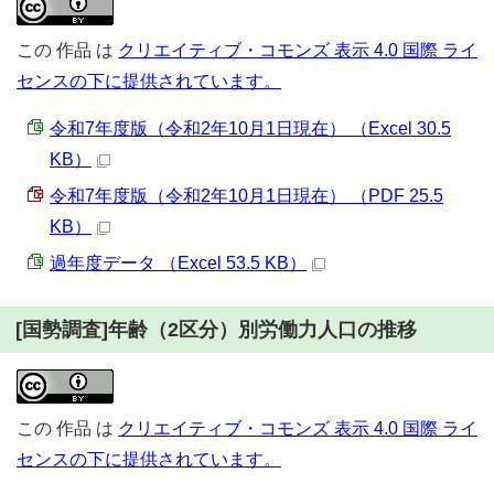
この
作品
は
クリエイティブ・コモンズ 表示 4.0 国際 ライ
センスの下に提供されています。
令和7年度版（令和2年10月1日現在） （Excel 30.5
KB）
令和7年度版（令和2年10月1日現在） （PDF 25.5
KB）
過年度データ （Excel 53.5 KB）
[国勢調査]年齢（2区分）別労働力人口の推移
この
作品
は
クリエイティブ・コモンズ 表示 4.0 国際 ライ
センスの下に提供されています。