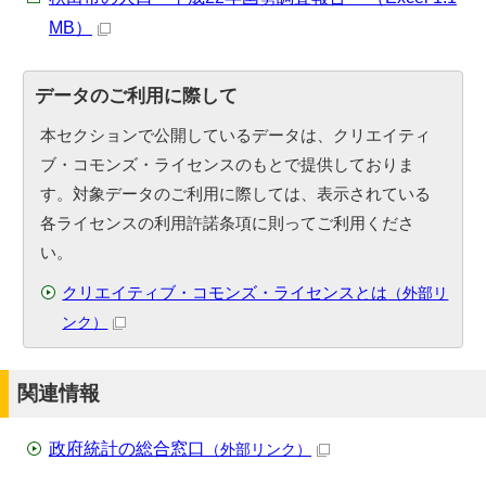
MB）
データのご利用に際して
本セクションで公開しているデータは、クリエイティ
ブ・コモンズ・ライセンスのもとで提供しておりま
す。対象データのご利用に際しては、表示されている
各ライセンスの利用許諾条項に則ってご利用くださ
い。
クリエイティブ・コモンズ・ライセンスとは
（外部リ
ンク）
関連情報
政府統計の総合窓口
（外部リンク）