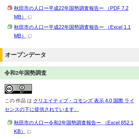
秋田市の人口ー平成22年国勢調査報告ー （PDF 7.2
MB）
秋田市の人口ー平成22年国勢調査報告ー （Excel 1.1
MB）
オープンデータ
令和2年国勢調査
この
作品
は
クリエイティブ・コモンズ 表示 4.0 国際 ライ
センスの下に提供されています。
秋田市の人口ー令和2年国勢調査報告ー （Excel 852.1
KB）