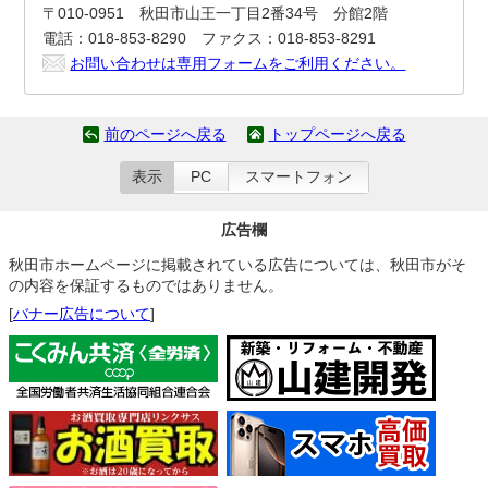
〒010-0951 秋田市山王一丁目2番34号 分館2階
電話：018-853-8290 ファクス：018-853-8291
お問い合わせは専用フォームをご利用ください。
前のページへ戻る
トップページへ戻る
表示
PC
スマートフォン
広告欄
秋田市ホームページに掲載されている広告については、秋田市がそ
の内容を保証するものではありません。
[
バナー広告について
]