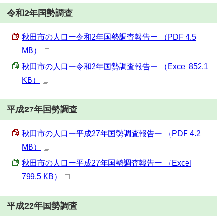
令和2年国勢調査
秋田市の人口ー令和2年国勢調査報告ー （PDF 4.5
MB）
秋田市の人口ー令和2年国勢調査報告ー （Excel 852.1
KB）
平成27年国勢調査
秋田市の人口ー平成27年国勢調査報告ー （PDF 4.2
MB）
秋田市の人口ー平成27年国勢調査報告ー （Excel
799.5 KB）
平成22年国勢調査