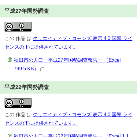
平成27年国勢調査
この
作品
は
クリエイティブ・コモンズ 表示 4.0 国際 ライ
センスの下に提供されています。
秋田市の人口ー平成27年国勢調査報告ー （Excel
799.5 KB）
平成22年国勢調査
この
作品
は
クリエイティブ・コモンズ 表示 4.0 国際 ライ
センスの下に提供されています。
秋田市の人口ー平成22年国勢調査報告ー （Excel 1.1