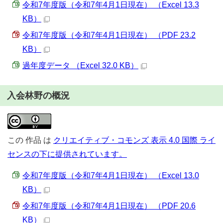
令和7年度版（令和7年4月1日現在） （Excel 13.3
KB）
令和7年度版（令和7年4月1日現在） （PDF 23.2
KB）
過年度データ （Excel 32.0 KB）
入会林野の概況
この
作品
は
クリエイティブ・コモンズ 表示 4.0 国際 ライ
センスの下に提供されています。
令和7年度版（令和7年4月1日現在） （Excel 13.0
KB）
令和7年度版（令和7年4月1日現在） （PDF 20.6
KB）