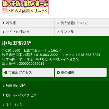
著作権
個人情報について
サイトの使い方
リンク集
秋田市役所
〒010-8560 秋田市山王一丁目1番1号
秋田市窓口案内電話：018-863-2222 ファクス：018-863-7284
開庁時間：平日 午前8時30分から午後5時15分まで
法人番号：3000020052019
市役所アクセス
市の組織
秋田市の紹介
秋田市へのアクセス
まちづくり