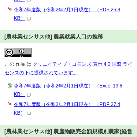
令和7年度版（令和2年2月1日現在） （PDF 26.8
KB）
[農林業センサス他] 農業就業人口の推移
この
作品
は
クリエイティブ・コモンズ 表示 4.0 国際 ライ
センスの下に提供されています。
令和7年度版（令和2年2月1日現在） （Excel 13.6
KB）
令和7年度版（令和2年2月1日現在） （PDF 27.4
KB）
[農林業センサス他] 農産物販売金額規模別農家(経営