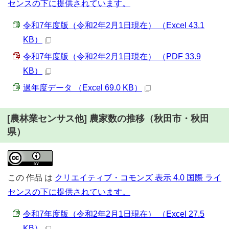
センスの下に提供されています。
令和7年度版（令和2年2月1日現在） （Excel 43.1
KB）
令和7年度版（令和2年2月1日現在） （PDF 33.9
KB）
過年度データ （Excel 69.0 KB）
[農林業センサス他] 農家数の推移（秋田市・秋田
県）
この
作品
は
クリエイティブ・コモンズ 表示 4.0 国際 ライ
センスの下に提供されています。
令和7年度版（令和2年2月1日現在） （Excel 27.5
KB）