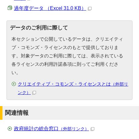
過年度データ （Excel 31.0 KB）
データのご利用に際して
本セクションで公開しているデータは、クリエイティ
ブ・コモンズ・ライセンスのもとで提供しておりま
す。対象データのご利用に際しては、表示されている
各ライセンスの利用許諾条項に則ってご利用くださ
い。
クリエイティブ・コモンズ・ライセンスとは
（外部リ
ンク）
関連情報
政府統計の総合窓口
（外部リンク）