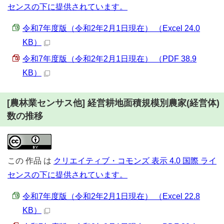
センスの下に提供されています。
令和7年度版（令和2年2月1日現在） （Excel 24.0
KB）
令和7年度版（令和2年2月1日現在） （PDF 38.9
KB）
[農林業センサス他] 経営耕地面積規模別農家(経営体)
数の推移
この
作品
は
クリエイティブ・コモンズ 表示 4.0 国際 ライ
センスの下に提供されています。
令和7年度版（令和2年2月1日現在） （Excel 22.8
KB）