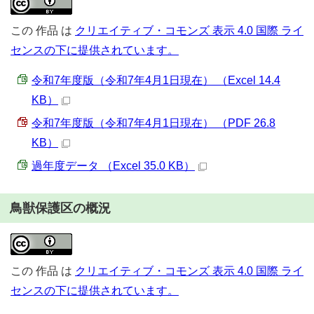
この
作品
は
クリエイティブ・コモンズ 表示 4.0 国際 ライ
センスの下に提供されています。
令和7年度版（令和7年4月1日現在） （Excel 14.4
KB）
令和7年度版（令和7年4月1日現在） （PDF 26.8
KB）
過年度データ （Excel 35.0 KB）
鳥獣保護区の概況
この
作品
は
クリエイティブ・コモンズ 表示 4.0 国際 ライ
センスの下に提供されています。