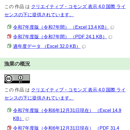
この
作品
は
クリエイティブ・コモンズ 表示 4.0 国際 ライ
センスの下に提供されています。
令和7年度版（令和7年間） （Excel 13.4 KB）
令和7年度版（令和7年間） （PDF 24.1 KB）
過年度データ （Excel 32.0 KB）
漁業の概況
この
作品
は
クリエイティブ・コモンズ 表示 4.0 国際 ライ
センスの下に提供されています。
令和7年度版（令和6年12月31日現在） （Excel 14.9
KB）
令和7年度版（令和6年12月31日現在） （PDF 31.4