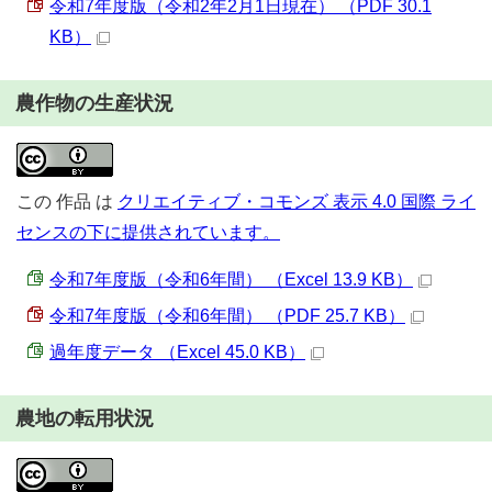
令和7年度版（令和2年2月1日現在） （PDF 30.1
KB）
農作物の生産状況
この
作品
は
クリエイティブ・コモンズ 表示 4.0 国際 ライ
センスの下に提供されています。
令和7年度版（令和6年間） （Excel 13.9 KB）
令和7年度版（令和6年間） （PDF 25.7 KB）
過年度データ （Excel 45.0 KB）
農地の転用状況