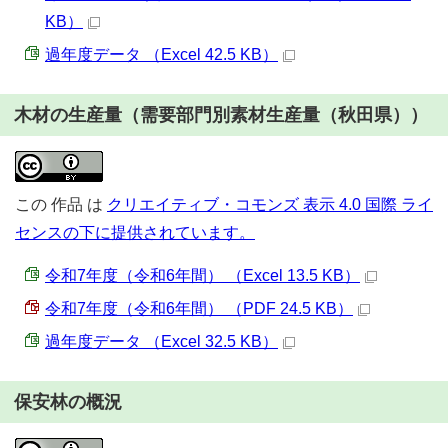
KB）
過年度データ （Excel 42.5 KB）
木材の生産量（需要部門別素材生産量（秋田県））
この
作品
は
クリエイティブ・コモンズ 表示 4.0 国際 ライ
センスの下に提供されています。
令和7年度（令和6年間） （Excel 13.5 KB）
令和7年度（令和6年間） （PDF 24.5 KB）
過年度データ （Excel 32.5 KB）
保安林の概況