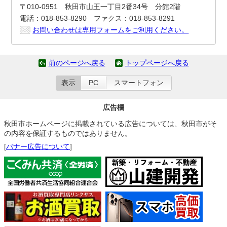
〒010-0951 秋田市山王一丁目2番34号 分館2階
電話：018-853-8290 ファクス：018-853-8291
お問い合わせは専用フォームをご利用ください。
前のページへ戻る
トップページへ戻る
表示
PC
スマートフォン
広告欄
秋田市ホームページに掲載されている広告については、秋田市がそ
の内容を保証するものではありません。
[
バナー広告について
]