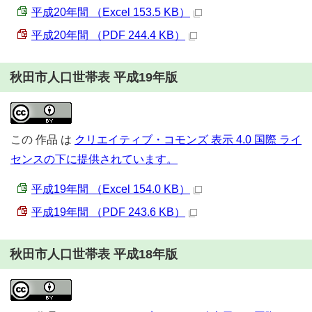
平成20年間 （Excel 153.5 KB）
平成20年間 （PDF 244.4 KB）
秋田市人口世帯表 平成19年版
この
作品
は
クリエイティブ・コモンズ 表示 4.0 国際 ライ
センスの下に提供されています。
平成19年間 （Excel 154.0 KB）
平成19年間 （PDF 243.6 KB）
秋田市人口世帯表 平成18年版