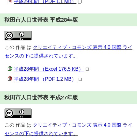
平成29年間 （PDF 1.1 MB）
秋田市人口世帯表 平成28年版
この
作品
は
クリエイティブ・コモンズ 表示 4.0 国際 ライ
センスの下に提供されています。
平成28年間 （Excel 176.5 KB）
平成28年間 （PDF 1.2 MB）
秋田市人口世帯表 平成27年版
この
作品
は
クリエイティブ・コモンズ 表示 4.0 国際 ライ
センスの下に提供されています。