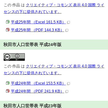
この
作品
は
クリエイティブ・コモンズ 表示 4.0 国際 ライ
センスの下に提供されています。
平成25年間 （Excel 161.5 KB）
平成25年間 （PDF 144.3 KB）
秋田市人口世帯表 平成24年版
この
作品
は
クリエイティブ・コモンズ 表示 4.0 国際 ライ
センスの下に提供されています。
平成24年間 （Excel 153.5 KB）
平成24年間 （PDF 241.9 KB）
秋田市人口世帯表 平成23年版