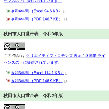
センスの下に提供されています。
令和4年間 （Excel 94.6 KB）
令和4年間 （PDF 146.7 KB）
秋田市人口世帯表 令和3年版
この
作品
は
クリエイティブ・コモンズ 表示 4.0 国際 ライ
センスの下に提供されています。
令和3年間 （Excel 114.1 KB）
令和3年間 （PDF 146.9 KB）
秋田市人口世帯表 令和2年版