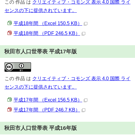
この
作品
は
クリエイティブ・コモンズ 表示 4.0 国際 ライ
センスの下に提供されています。
平成18年間 （Excel 150.5 KB）
平成18年間 （PDF 246.5 KB）
秋田市人口世帯表 平成17年版
この
作品
は
クリエイティブ・コモンズ 表示 4.0 国際 ライ
センスの下に提供されています。
平成17年間 （Excel 156.5 KB）
平成17年間 （PDF 246.7 KB）
秋田市人口世帯表 平成16年版