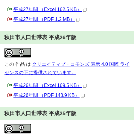
平成27年間 （Excel 162.5 KB）
平成27年間 （PDF 1.2 MB）
秋田市人口世帯表 平成26年版
この
作品
は
クリエイティブ・コモンズ 表示 4.0 国際 ライ
センスの下に提供されています。
平成26年間 （Excel 169.5 KB）
平成26年間 （PDF 143.9 KB）
秋田市人口世帯表 平成25年版