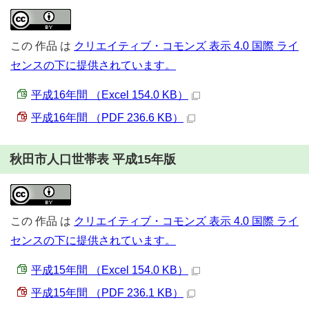
この
作品
は
クリエイティブ・コモンズ 表示 4.0 国際 ライ
センスの下に提供されています。
平成16年間 （Excel 154.0 KB）
平成16年間 （PDF 236.6 KB）
秋田市人口世帯表 平成15年版
この
作品
は
クリエイティブ・コモンズ 表示 4.0 国際 ライ
センスの下に提供されています。
平成15年間 （Excel 154.0 KB）
平成15年間 （PDF 236.1 KB）