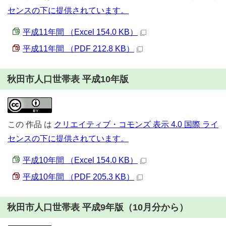
センスの下に提供されています。
平成11年間 （Excel 154.0 KB）
平成11年間 （PDF 212.8 KB）
秋田市人口世帯表 平成10年版
この
作品
は
クリエイティブ・コモンズ 表示 4.0 国際 ライ
センスの下に提供されています。
平成10年間 （Excel 154.0 KB）
平成10年間 （PDF 205.3 KB）
秋田市人口世帯表 平成9年版（10月分から）