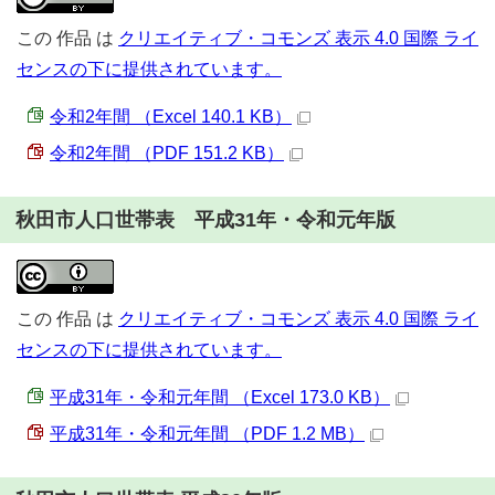
この
作品
は
クリエイティブ・コモンズ 表示 4.0 国際 ライ
センスの下に提供されています。
令和2年間 （Excel 140.1 KB）
令和2年間 （PDF 151.2 KB）
秋田市人口世帯表 平成31年・令和元年版
この
作品
は
クリエイティブ・コモンズ 表示 4.0 国際 ライ
センスの下に提供されています。
平成31年・令和元年間 （Excel 173.0 KB）
平成31年・令和元年間 （PDF 1.2 MB）