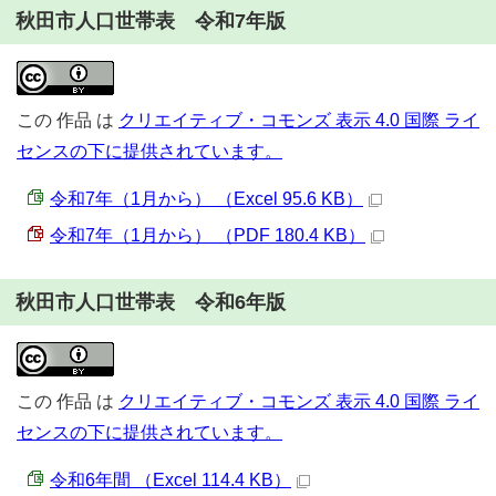
秋田市人口世帯表 令和7年版
この
作品
は
クリエイティブ・コモンズ 表示 4.0 国際 ライ
センスの下に提供されています。
令和7年（1月から） （Excel 95.6 KB）
令和7年（1月から） （PDF 180.4 KB）
秋田市人口世帯表 令和6年版
この
作品
は
クリエイティブ・コモンズ 表示 4.0 国際 ライ
センスの下に提供されています。
令和6年間 （Excel 114.4 KB）