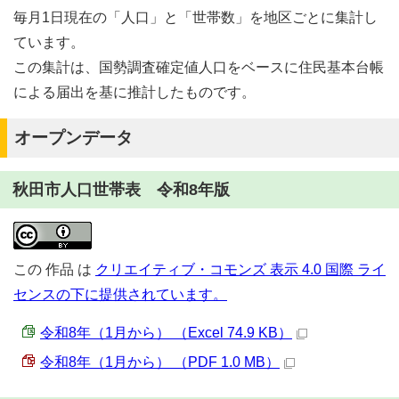
毎月1日現在の「人口」と「世帯数」を地区ごとに集計し
ています。
この集計は、国勢調査確定値人口をベースに住民基本台帳
による届出を基に推計したものです。
オープンデータ
秋田市人口世帯表 令和8年版
この
作品
は
クリエイティブ・コモンズ 表示 4.0 国際 ライ
センスの下に提供されています。
令和8年（1月から） （Excel 74.9 KB）
令和8年（1月から） （PDF 1.0 MB）