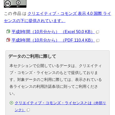
この
作品
は
クリエイティブ・コモンズ 表示 4.0 国際 ライ
センスの下に提供されています。
平成9年間（10月分から） （Excel 50.0 KB）
平成9年間（10月分から） （PDF 110.4 KB）
データのご利用に際して
本セクションで公開しているデータは、クリエイティ
ブ・コモンズ・ライセンスのもとで提供しておりま
す。対象データのご利用に際しては、表示されている
各ライセンスの利用許諾条項に則ってご利用くださ
い。
クリエイティブ・コモンズ・ライセンスとは
（外部リ
ンク）