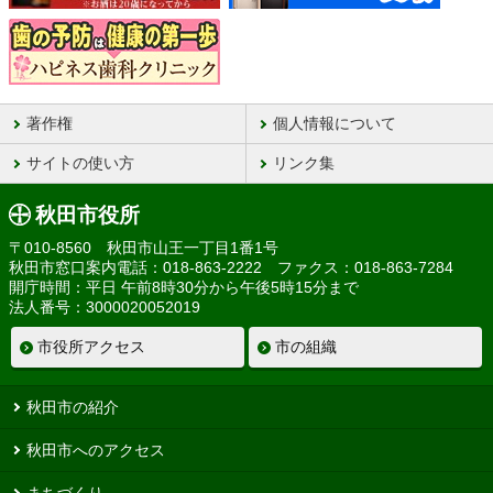
著作権
個人情報について
サイトの使い方
リンク集
秋田市役所
〒010-8560 秋田市山王一丁目1番1号
秋田市窓口案内電話：018-863-2222 ファクス：018-863-7284
開庁時間：平日 午前8時30分から午後5時15分まで
法人番号：3000020052019
市役所アクセス
市の組織
秋田市の紹介
秋田市へのアクセス