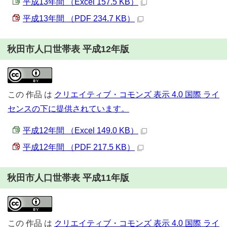
平成13年間 （Excel 157.5 KB）
平成13年間 （PDF 234.7 KB）
秋田市人口世帯表 平成12年版
この
作品
は
クリエイティブ・コモンズ 表示 4.0 国際 ライ
センスの下に提供されています。
平成12年間 （Excel 149.0 KB）
平成12年間 （PDF 217.5 KB）
秋田市人口世帯表 平成11年版
この
作品
は
クリエイティブ・コモンズ 表示 4.0 国際 ライ