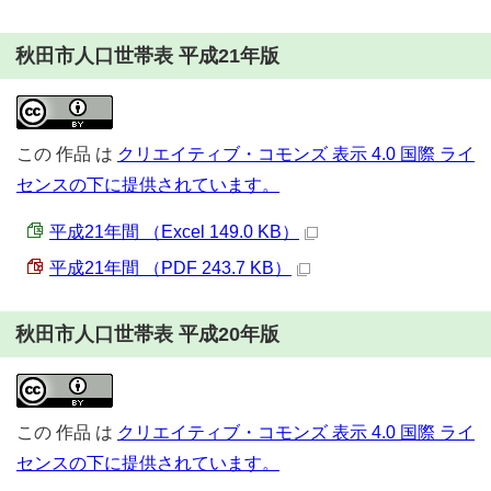
秋田市人口世帯表 平成21年版
この
作品
は
クリエイティブ・コモンズ 表示 4.0 国際 ライ
センスの下に提供されています。
平成21年間 （Excel 149.0 KB）
平成21年間 （PDF 243.7 KB）
秋田市人口世帯表 平成20年版
この
作品
は
クリエイティブ・コモンズ 表示 4.0 国際 ライ
センスの下に提供されています。