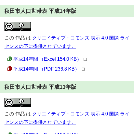
秋田市人口世帯表 平成14年版
この
作品
は
クリエイティブ・コモンズ 表示 4.0 国際 ライ
センスの下に提供されています。
平成14年間 （Excel 154.0 KB）
平成14年間 （PDF 236.8 KB）
秋田市人口世帯表 平成13年版
この
作品
は
クリエイティブ・コモンズ 表示 4.0 国際 ライ
センスの下に提供されています。