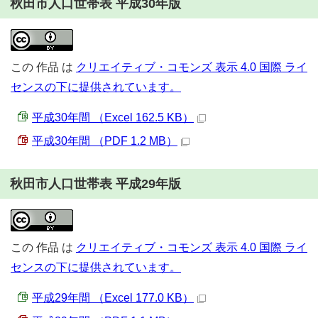
秋田市人口世帯表 平成30年版
この
作品
は
クリエイティブ・コモンズ 表示 4.0 国際 ライ
センスの下に提供されています。
平成30年間 （Excel 162.5 KB）
平成30年間 （PDF 1.2 MB）
秋田市人口世帯表 平成29年版
この
作品
は
クリエイティブ・コモンズ 表示 4.0 国際 ライ
センスの下に提供されています。
平成29年間 （Excel 177.0 KB）