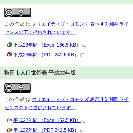
この
作品
は
クリエイティブ・コモンズ 表示 4.0 国際 ライ
センスの下に提供されています。
平成23年間 （Excel 166.5 KB）
平成23年間 （PDF 242.6 KB）
秋田市人口世帯表 平成22年版
この
作品
は
クリエイティブ・コモンズ 表示 4.0 国際 ライ
センスの下に提供されています。
平成22年間 （Excel 152.5 KB）
平成22年間 （PDF 242.5 KB）