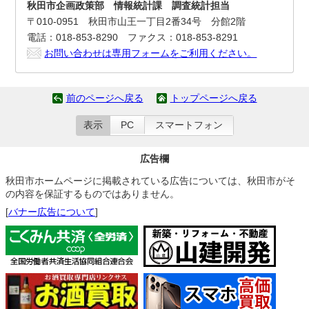
秋田市企画政策部 情報統計課 調査統計担当
〒010-0951 秋田市山王一丁目2番34号 分館2階
電話：018-853-8290 ファクス：018-853-8291
お問い合わせは専用フォームをご利用ください。
前のページへ戻る
トップページへ戻る
表示
PC
スマートフォン
広告欄
秋田市ホームページに掲載されている広告については、秋田市がそ
の内容を保証するものではありません。
[
バナー広告について
]