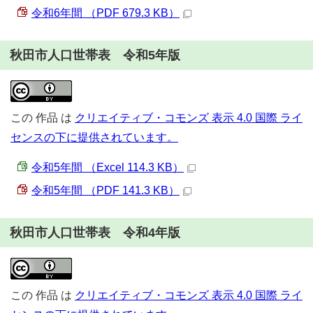
令和6年間 （PDF 679.3 KB）
秋田市人口世帯表 令和5年版
この
作品
は
クリエイティブ・コモンズ 表示 4.0 国際 ライ
センスの下に提供されています。
令和5年間 （Excel 114.3 KB）
令和5年間 （PDF 141.3 KB）
秋田市人口世帯表 令和4年版
この
作品
は
クリエイティブ・コモンズ 表示 4.0 国際 ライ