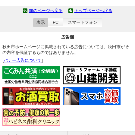
前のページへ戻る
トップページへ戻る
表示
PC
スマートフォン
広告欄
秋田市ホームページに掲載されている広告については、秋田市がそ
の内容を保証するものではありません。
[
バナー広告について
]