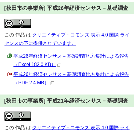
[秋田市の事業所] 平成26年経済センサス－基礎調査
この
作品
は
クリエイティブ・コモンズ 表示 4.0 国際 ライ
センスの下に提供されています。
平成26年経済センサス－基礎調査地方集計による報告
（Excel 182.0 KB）
平成26年経済センサス－基礎調査地方集計による報告
（PDF 2.4 MB）
[秋田市の事業所] 平成21年経済センサス－基礎調査
この
作品
は
クリエイティブ・コモンズ 表示 4.0 国際 ライ