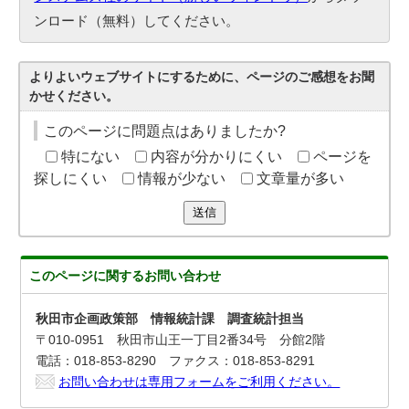
ンロード（無料）してください。
よりよいウェブサイトにするために、ページのご感想をお聞
かせください。
このページに問題点はありましたか?
特にない
内容が分かりにくい
ページを
探しにくい
情報が少ない
文章量が多い
送信
このページに関する
お問い合わせ
秋田市企画政策部 情報統計課 調査統計担当
〒010-0951 秋田市山王一丁目2番34号 分館2階
電話：018-853-8290 ファクス：018-853-8291
お問い合わせは専用フォームをご利用ください。