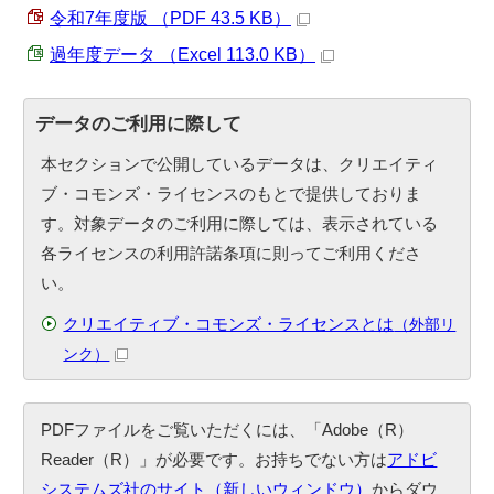
令和7年度版 （PDF 43.5 KB）
過年度データ （Excel 113.0 KB）
データのご利用に際して
本セクションで公開しているデータは、クリエイティ
ブ・コモンズ・ライセンスのもとで提供しておりま
す。対象データのご利用に際しては、表示されている
各ライセンスの利用許諾条項に則ってご利用くださ
い。
クリエイティブ・コモンズ・ライセンスとは
（外部リ
ンク）
PDFファイルをご覧いただくには、「Adobe（R）
Reader（R）」が必要です。お持ちでない方は
アドビ
システムズ社のサイト（新しいウィンドウ）
からダウ