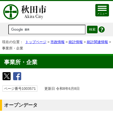
メニュー
現在の位置：
トップページ
>
市政情報
>
統計情報
>
統計関連情報
>
事業所・企業
事業所・企業
ページ番号1003571
更新日 令和8年6月8日
オープンデータ