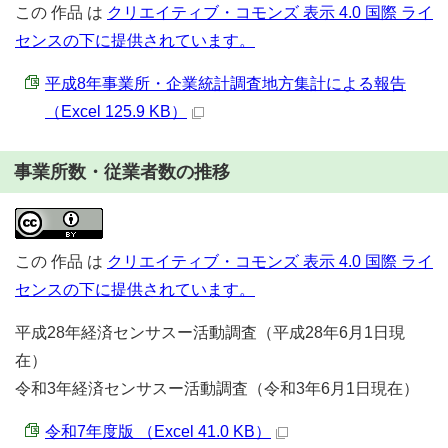
この
作品
は
クリエイティブ・コモンズ 表示 4.0 国際 ライ
センスの下に提供されています。
平成8年事業所・企業統計調査地方集計による報告
（Excel 125.9 KB）
事業所数・従業者数の推移
この
作品
は
クリエイティブ・コモンズ 表示 4.0 国際 ライ
センスの下に提供されています。
平成28年経済センサスー活動調査（平成28年6月1日現
在）
令和3年経済センサスー活動調査（令和3年6月1日現在）
令和7年度版 （Excel 41.0 KB）