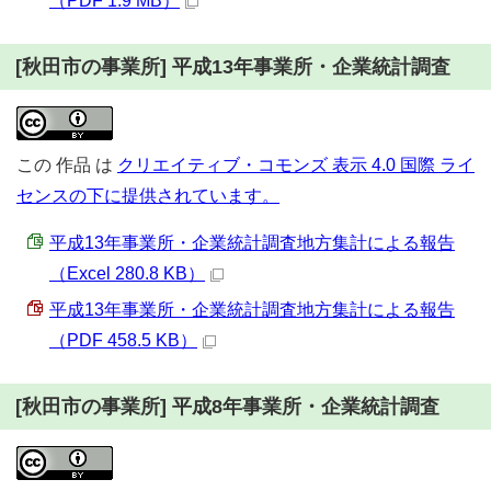
（PDF 1.9 MB）
[秋田市の事業所] 平成13年事業所・企業統計調査
この
作品
は
クリエイティブ・コモンズ 表示 4.0 国際 ライ
センスの下に提供されています。
平成13年事業所・企業統計調査地方集計による報告
（Excel 280.8 KB）
平成13年事業所・企業統計調査地方集計による報告
（PDF 458.5 KB）
[秋田市の事業所] 平成8年事業所・企業統計調査