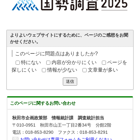
よりよいウェブサイトにするために、ページのご感想をお聞
かせください。
このページに問題点はありましたか?
特にない
内容が分かりにくい
ページを
探しにくい
情報が少ない
文章量が多い
送信
このページに関する
お問い合わせ
秋田市企画政策部 情報統計課 調査統計担当
〒010-0951 秋田市山王一丁目2番34号 分館2階
電話：018-853-8290 ファクス：018-853-8291
お問い合わせは専用フォームをご利用ください。