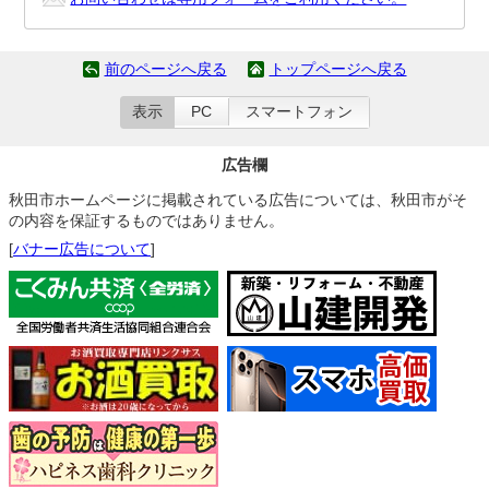
前のページへ戻る
トップページへ戻る
表示
PC
スマートフォン
広告欄
秋田市ホームページに掲載されている広告については、秋田市がそ
の内容を保証するものではありません。
[
バナー広告について
]