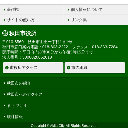
著作権
個人情報について
サイトの使い方
リンク集
秋田市役所
〒010-8560 秋田市山王一丁目1番1号
秋田市窓口案内電話：018-863-2222 ファクス：018-863-7284
開庁時間：平日 午前8時30分から午後5時15分まで
法人番号：3000020052019
市役所アクセス
市の組織
秋田市の紹介
秋田市へのアクセス
まちづくり
統計情報
Copyright © Akita City, All Rights Reserved.