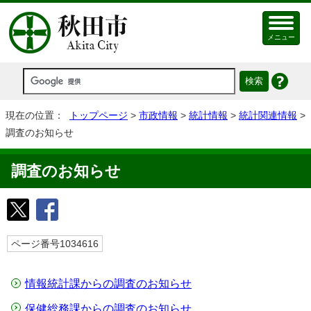
メニュー
現在の位置：
トップページ
>
市政情報
>
統計情報
>
統計関連情報
>
調査のお知らせ
調査のお知らせ
ページ番号1034616
情報統計課からの調査のお知らせ
保健総務課からの調査のお知らせ