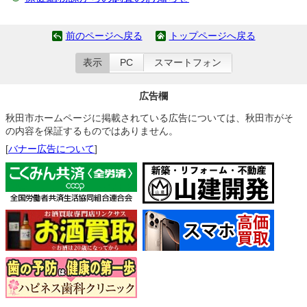
前のページへ戻る
トップページへ戻る
表示
PC
スマートフォン
広告欄
秋田市ホームページに掲載されている広告については、秋田市がそ
の内容を保証するものではありません。
[
バナー広告について
]