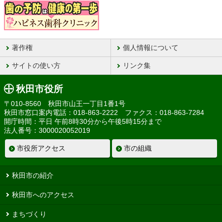
著作権
個人情報について
サイトの使い方
リンク集
秋田市役所
〒010-8560 秋田市山王一丁目1番1号
秋田市窓口案内電話：018-863-2222 ファクス：018-863-7284
開庁時間：平日 午前8時30分から午後5時15分まで
法人番号：3000020052019
市役所アクセス
市の組織
秋田市の紹介
秋田市へのアクセス
まちづくり