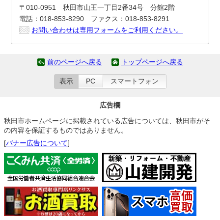
〒010-0951 秋田市山王一丁目2番34号 分館2階
電話：018-853-8290 ファクス：018-853-8291
お問い合わせは専用フォームをご利用ください。
前のページへ戻る
トップページへ戻る
表示
PC
スマートフォン
広告欄
秋田市ホームページに掲載されている広告については、秋田市がそ
の内容を保証するものではありません。
[
バナー広告について
]