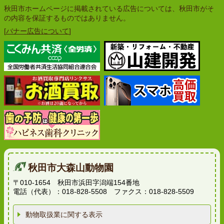
秋田市ホームページに掲載されている広告については、秋田市がそ
の内容を保証するものではありません。
[
バナー広告について
]
秋田市大森山動物園
〒010-1654 秋田市浜田字潟端154番地
電話（代表）：018-828-5508 ファクス：018-828-5509
動物取扱業に関する表示