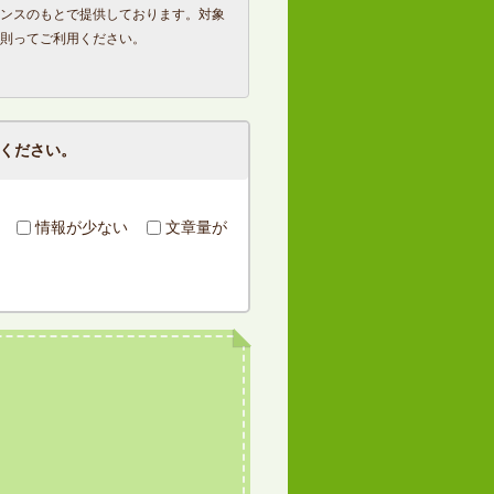
ンスのもとで提供しております。対象
則ってご利用ください。
ください。
情報が少ない
文章量が