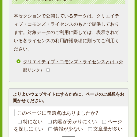
本セクションで公開しているデータは、クリエイテ
ィブ・コモンズ・ライセンスのもとで提供しており
ます。対象データのご利用に際しては、表示されて
いる各ライセンスの利用許諾条項に則ってご利用く
ださい。
クリエイティブ・コモンズ・ライセンスとは
（外
部リンク）
よりよいウェブサイトにするために、ページのご感想をお
聞かせください。
このページに問題点はありましたか?
特にない
内容が分かりにくい
ページ
を探しにくい
情報が少ない
文章量が多い