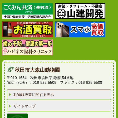
秋田市大森山動物園
〒010-1654 秋田市浜田字潟端154番地
電話（代表）：018-828-5508 ファクス：018-828-5509
動物取扱業に関する表示
サイトマップ