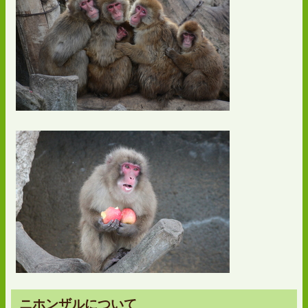
ニホンザルについて