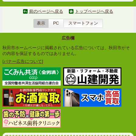
前のページへ戻る
トップページへ戻る
表示
PC
スマートフォン
広告欄
秋田市ホームページに掲載されている広告については、秋田市がそ
の内容を保証するものではありません。
[
バナー広告について
]