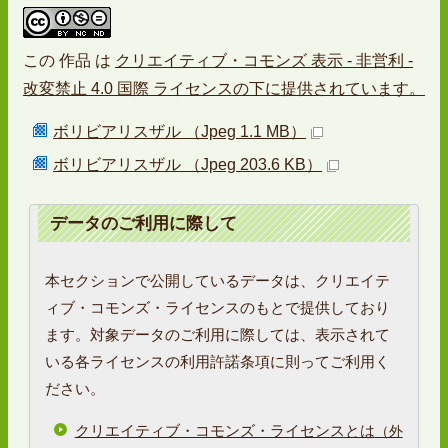
この
作品
は
クリエイティブ・コモンズ 表示 - 非営利 -
改変禁止 4.0 国際 ライセンスの下に提供されています。
ボリビアリスザル （Jpeg 1.1 MB）
ボリビアリスザル （Jpeg 203.6 KB）
データのご利用に際して
本セクションで公開しているデータは、クリエイテ
ィブ・コモンズ・ライセンスのもとで提供しており
ます。対象データのご利用に際しては、表示されて
いる各ライセンスの利用許諾条項に則ってご利用く
ださい。
クリエイティブ・コモンズ・ライセンスとは
（外