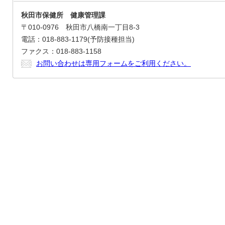
秋田市保健所 健康管理課
〒010-0976 秋田市八橋南一丁目8-3
電話：018-883-1179(予防接種担当)
ファクス：018-883-1158
お問い合わせは専用フォームをご利用ください。