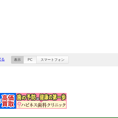
戻る
表示
PC
スマートフォン