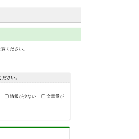
ご覧ください。
ください。
情報が少ない
文章量が