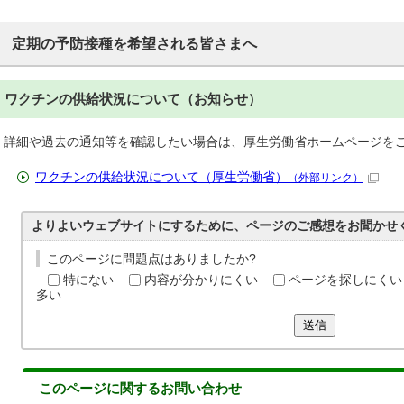
定期の予防接種を希望される皆さまへ
ワクチンの供給状況について（お知らせ）
詳細や過去の通知等を確認したい場合は、厚生労働省ホームページを
ワクチンの供給状況について（厚生労働省）
（外部リンク）
よりよいウェブサイトにするために、ページのご感想をお聞かせ
このページに問題点はありましたか?
特にない
内容が分かりにくい
ページを探しにくい
多い
送信
このページに関する
お問い合わせ