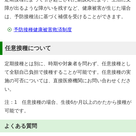
障が出るような障がいを残すなど、健康被害が生じた場合
は、予防接種法に基づく補償を受けることができます。
予防接種健康被害救済制度
任意接種について
定期接種とは別に、時期や対象者を問わず、任意接種とし
て全額自己負担で接種することが可能です。任意接種の実
施の可否については、直接医療機関にお問い合わせくださ
い。
注：1 任意接種の場合、生後6か月以上のかたから接種が
可能です。
よくある質問