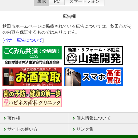
表示
PC
スマートフォン
広告欄
秋田市ホームページに掲載されている広告については、秋田市がそ
の内容を保証するものではありません。
[
バナー広告について
]
著作権
個人情報について
サイトの使い方
リンク集