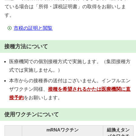
ている場合は「所得・課税証明書」の取得をお願いしま
す。
市税の証明と閲覧
接種方法について
医療機関での個別接種方式で実施します。（集団接種方
式では実施しません。）
本市からの接種券の送付はございません。インフルエン
ザワクチン同様、
接種を希望されるかたは医療機関に直
接予約
をお願いします。
使用ワクチンについて
mRNAワクチン
組換えタン