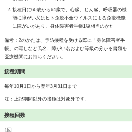
接種日に60歳から64歳で、心臓、じん臓、呼吸器の機
能に障がい又はヒト免疫不全ウイルスによる免疫機能
に障がいがあり、身体障害者手帳1級相当のかた
備考：2のかたは、予防接種を受ける際に「身体障害者手
帳」の写しなど氏名、障がい名および等級の分かる書類を
医療機関にお持ちください。
接種期間
毎年10月1日から翌年3月31日まで
注：上記期間以外の接種は対象外です。
接種回数
1回