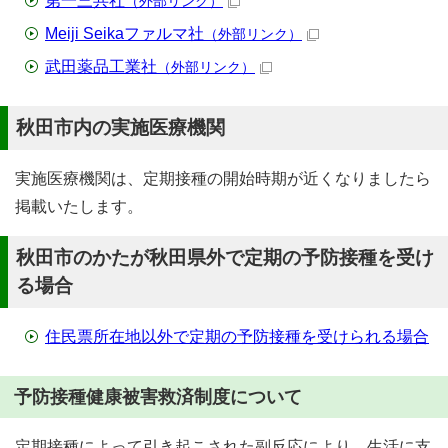
第一三共社
（外部リンク）
Meiji Seikaファルマ社
（外部リンク）
武田薬品工業社
（外部リンク）
秋田市内の実施医療機関
実施医療機関は、定期接種の開始時期が近くなりましたら
掲載いたします。
秋田市のかたが秋田県外で定期の予防接種を受け
る場合
住民票所在地以外で定期の予防接種を受けられる場合
予防接種健康被害救済制度について
定期接種によって引き起こされた副反応により、生活に支