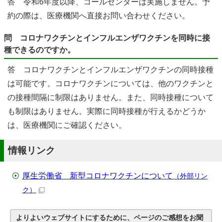
答 令和6年度以降、コールセンターは実施しません。予
約の際は、医療機関へ直接お問い合わせください。
問 コロナワクチンとインフルエンザワクチンを同時に接
種できるのですか。
答 コロナワクチンとインフルエンザワクチンの同時接種
は可能です。コロナワクチンについては、他のワクチンと
の接種間隔に制限はありません。また、同時接種について
も制限はありません。実際に同時接種が行えるかどうか
は、医療機関にご確認ください。
情報リンク
厚生労働省 新型コロナワクチンについて
（外部リン
ク）
よりよいウェブサイトにするために、ページのご感想をお聞