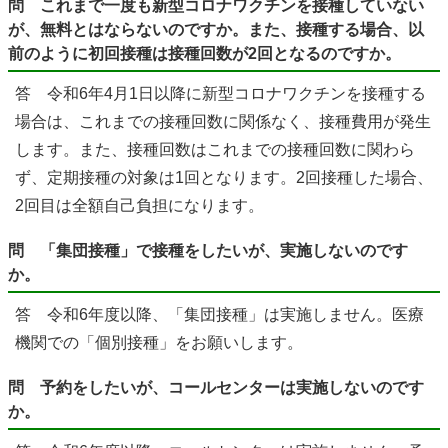
問 これまで一度も新型コロナワクチンを接種していない
が、無料とはならないのですか。また、接種する場合、以
前のように初回接種は接種回数が2回となるのですか。
答 令和6年4月1日以降に新型コロナワクチンを接種する
場合は、これまでの接種回数に関係なく、接種費用が発生
します。また、接種回数はこれまでの接種回数に関わら
ず、定期接種の対象は1回となります。2回接種した場合、
2回目は全額自己負担になります。
問 「集団接種」で接種をしたいが、実施しないのです
か。
答 令和6年度以降、「集団接種」は実施しません。医療
機関での「個別接種」をお願いします。
問 予約をしたいが、コールセンターは実施しないのです
か。