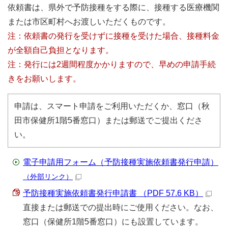
依頼書は、県外で予防接種をする際に、接種する医療機関
または市区町村へお渡しいただくものです。
注：依頼書の発行を受けずに接種を受けた場合、接種料金
が全額自己負担となります。
注：発行には2週間程度かかりますので、早めの申請手続
きをお願いします。
申請は、スマート申請をご利用いただくか、窓口（秋
田市保健所1階5番窓口）または郵送でご提出くださ
い。
電子申請用フォーム（予防接種実施依頼書発行申請）
（外部リンク）
予防接種実施依頼書発行申請書 （PDF 57.6 KB）
直接または郵送での提出時にご使用ください。なお、
窓口（保健所1階5番窓口）にも設置しています。