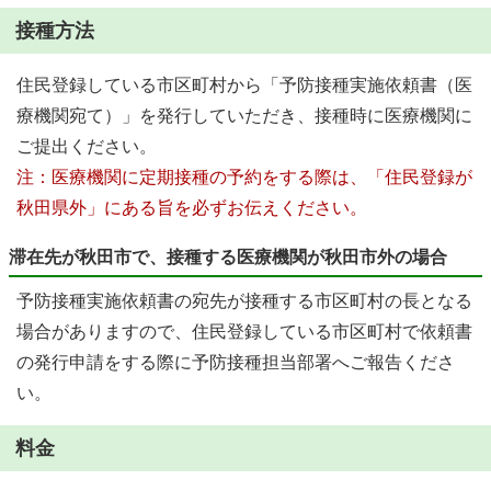
接種方法
住民登録している市区町村から「予防接種実施依頼書（医
療機関宛て）」を発行していただき、接種時に医療機関に
ご提出ください。
注：医療機関に定期接種の予約をする際は、「住民登録が
秋田県外」にある旨を必ずお伝えください。
滞在先が秋田市で、接種する医療機関が秋田市外の場合
予防接種実施依頼書の宛先が接種する市区町村の長となる
場合がありますので、住民登録している市区町村で依頼書
の発行申請をする際に予防接種担当部署へご報告くださ
い。
料金