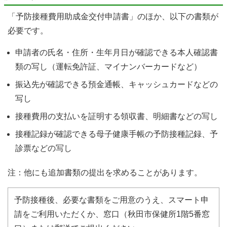
「予防接種費用助成金交付申請書」のほか、以下の書類が
必要です。
申請者の氏名・住所・生年月日が確認できる本人確認書
類の写し（運転免許証、マイナンバーカードなど）
振込先が確認できる預金通帳、キャッシュカードなどの
写し
接種費用の支払いを証明する領収書、明細書などの写し
接種記録が確認できる母子健康手帳の予防接種記録、予
診票などの写し
注：他にも追加書類の提出を求めることがあります。
予防接種後、必要な書類をご用意のうえ、スマート申
請をご利用いただくか、窓口（秋田市保健所1階5番窓