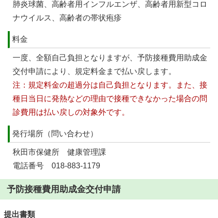
肺炎球菌、高齢者用インフルエンザ、高齢者用新型コロ
ナウイルス、高齢者の帯状疱疹
料金
一度、全額自己負担となりますが、予防接種費用助成金
交付申請により、規定料金まで払い戻します。
注：規定料金の超過分は自己負担となります。また、接
種日当日に発熱などの理由で接種できなかった場合の問
診費用は払い戻しの対象外です。
発行場所（問い合わせ）
秋田市保健所 健康管理課
電話番号 018-883-1179
予防接種費用助成金交付申請
提出書類