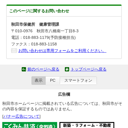
このページに関する
お問い合わせ
秋田市保健所 健康管理課
〒010-0976 秋田市八橋南一丁目8-3
電話：018-883-1179(予防接種担当)
ファクス：018-883-1158
お問い合わせは専用フォームをご利用ください。
前のページへ戻る
トップページへ戻る
表示
PC
スマートフォン
広告欄
秋田市ホームページに掲載されている広告については、秋田市がそ
の内容を保証するものではありません。
[
バナー広告について
]