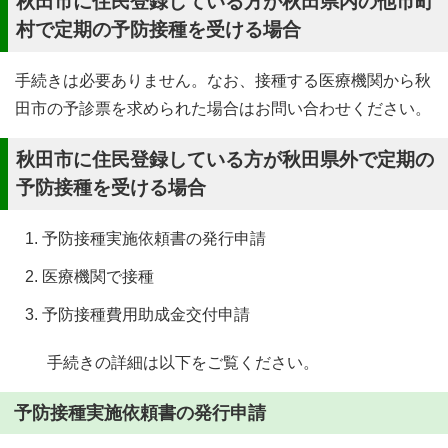
秋田市に住民登録している方が秋田県内の他市町
村で定期の予防接種を受ける場合
手続きは必要ありません。なお、接種する医療機関から秋
田市の予診票を求められた場合はお問い合わせください。
秋田市に住民登録している方が秋田県外で定期の
予防接種を受ける場合
予防接種実施依頼書の発行申請
医療機関で接種
予防接種費用助成金交付申請
手続きの詳細は以下をご覧ください。
予防接種実施依頼書の発行申請