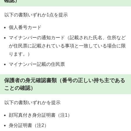
確認）
以下の書類いずれか1点を提示
個人番号カード
マイナンバーの通知カード（記載された氏名、住所など
が住民票に記載されている事項と一致している場合に限
ります。）
マイナンバー記載の住民票
保護者の身元確認書類（番号の正しい持ち主である
ことの確認）
以下の書類いずれかを提示
顔写真付き身分証明書（注1）
身分証明書（注2）