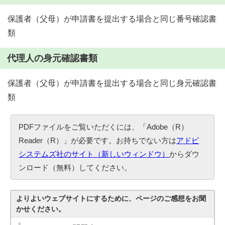
保護者（父母）が申請書を提出する場合と同じ番号確認書
類
代理人の身元確認書類
保護者（父母）が申請書を提出する場合と同じ身元確認書
類
PDFファイルをご覧いただくには、「Adobe（R）
Reader（R）」が必要です。お持ちでない方は
アドビ
システムズ社のサイト（新しいウィンドウ）
からダウ
ンロード（無料）してください。
よりよいウェブサイトにするために、ページのご感想をお聞
かせください。