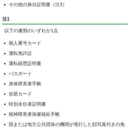
その他の身分証明書（注3）
注1
以下の書類のいずれか1点
個人番号カード
運転免許証
運転経歴証明書
パスポート
身体障害者手帳
在留カード
特別永住者証明書
精神障害者保健福祉手帳
国または地方公共団体の機関が発行した顔写真付きの免