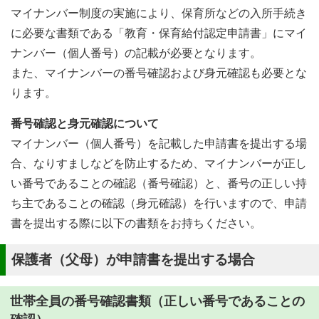
マイナンバー制度の実施により、保育所などの入所手続き
に必要な書類である「教育・保育給付認定申請書」にマイ
ナンバー（個人番号）の記載が必要となります。
また、マイナンバーの番号確認および身元確認も必要とな
ります。
番号確認と身元確認について
マイナンバー（個人番号）を記載した申請書を提出する場
合、なりすましなどを防止するため、マイナンバーが正し
い番号であることの確認（番号確認）と、番号の正しい持
ち主であることの確認（身元確認）を行いますので、申請
書を提出する際に以下の書類をお持ちください。
保護者（父母）が申請書を提出する場合
世帯全員の番号確認書類（正しい番号であることの