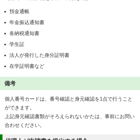
預金通帳
年金振込通知書
各納税通知書
学生証
法人が発行した身分証明書
在学証明書など
備考
個人番号カードは、番号確認と身元確認を1点で行うこと
ができます。
上記身元確認書類がそろえられないかたは、事前にお問い
合わせください。