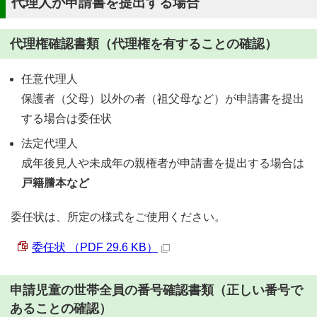
代理人が申請書を提出する場合
代理権確認書類（代理権を有することの確認）
任意代理人
保護者（父母）以外の者（祖父母など）が申請書を提出
する場合は委任状
法定代理人
成年後見人や未成年の親権者が申請書を提出する場合は
戸籍謄本など
委任状は、所定の様式をご使用ください。
委任状 （PDF 29.6 KB）
申請児童の世帯全員の番号確認書類（正しい番号で
あることの確認）