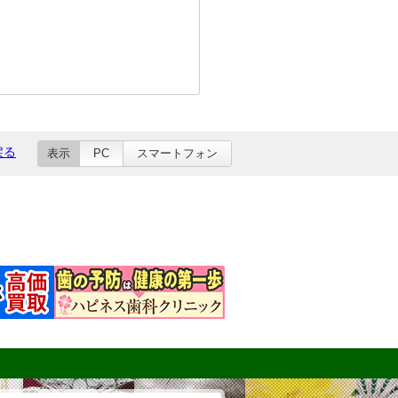
戻る
表示
PC
スマートフォン