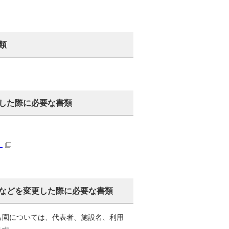
類
した際に必要な書類
）
などを変更した際に必要な書類
も園については、代表者、施設名、利用