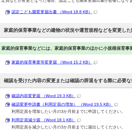
定員などが変更となった場合、認定こども園変更届出書が必要になり
認定こども園変更届出書 （Word 18.8 KB）
家庭的保育事業などの建物の状況や運営規程などを変更した
家庭的保育事業などには、家庭的保育事業のほかに小規模保育事
家庭的保育事業等変更届 （Word 15.2 KB）
確認を受けた内容の変更または確認の辞退をする際に必要な
確認内容変更届 （Word 19.3 KB）
確認変更申請書（利用定員の増加） （Word 19.5 KB）
利用定員を増加したい月の3か月前までに申請してください。
利用定員減少届 （Word 18.1 KB）
利用定員を減少したい月の3か月前までに届出してください。