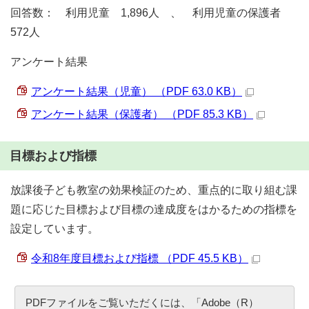
回答数： 利用児童 1,896人 、 利用児童の保護者
572人
アンケート結果
アンケート結果（児童） （PDF 63.0 KB）
アンケート結果（保護者） （PDF 85.3 KB）
目標および指標
放課後子ども教室の効果検証のため、重点的に取り組む課
題に応じた目標および目標の達成度をはかるための指標を
設定しています。
令和8年度目標および指標 （PDF 45.5 KB）
PDFファイルをご覧いただくには、「Adobe（R）