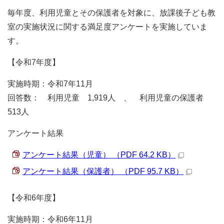
毎年度、利用児童とその保護者を対象に、放課後子ども教
室の実施状況に関する満足度アンケートを実施していま
す。
【令和7年度】
実施時期：令和7年11月
回答数： 利用児童 1,919人 、 利用児童の保護者
513人
アンケート結果
アンケート結果（児童） （PDF 64.2 KB）
アンケート結果（保護者） （PDF 95.7 KB）
【令和6年度】
実施時期：令和6年11月