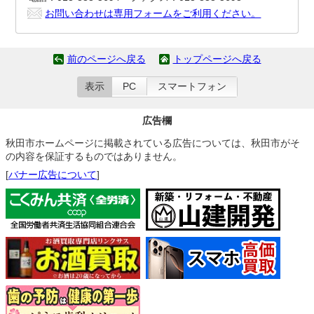
お問い合わせは専用フォームをご利用ください。
前のページへ戻る
トップページへ戻る
表示
PC
スマートフォン
広告欄
秋田市ホームページに掲載されている広告については、秋田市がそ
の内容を保証するものではありません。
[
バナー広告について
]