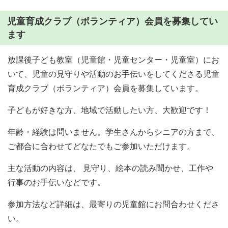
児童育成クラブ（ボランティア）会員を募集してい
ます
放課後子ども教室（児童館・児童センター・児童室）にお
いて、児童の見守りや活動のお手伝いをしてくださる児童
育成クラブ（ボランティア）会員を募集しています。
子どもが好きな方、地域で活動したい方、大歓迎です！
年齢・経験は問いません。学生さんからシニアの方まで、
ご都合に合わせてどなたでもご参加いただけます。
主な活動の内容は、 見守り、絵本の読み聞かせ、工作や
行事のお手伝いなどです。
参加方法など詳細は、最寄りの児童館にお問合わせくださ
い。