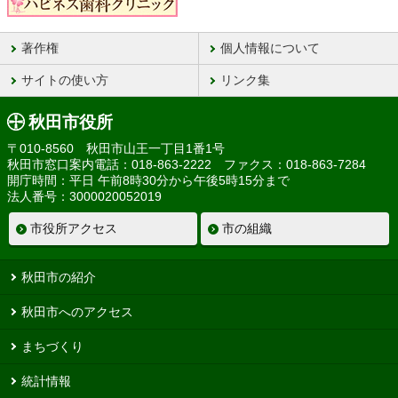
著作権
個人情報について
サイトの使い方
リンク集
秋田市役所
〒010-8560 秋田市山王一丁目1番1号
秋田市窓口案内電話：018-863-2222 ファクス：018-863-7284
開庁時間：平日 午前8時30分から午後5時15分まで
法人番号：3000020052019
市役所アクセス
市の組織
秋田市の紹介
秋田市へのアクセス
まちづくり
統計情報