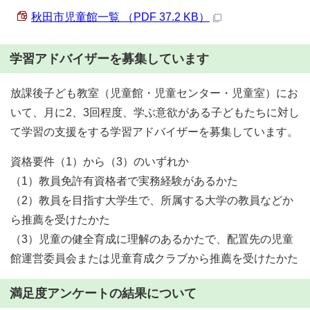
秋田市児童館一覧 （PDF 37.2 KB）
学習アドバイザーを募集しています
放課後子ども教室（児童館・児童センター・児童室）にお
いて、月に2、3回程度、学ぶ意欲がある子どもたちに対し
て学習の支援をする学習アドバイザーを募集しています。
資格要件（1）から（3）のいずれか
（1）教員免許有資格者で実務経験があるかた
（2）教員を目指す大学生で、所属する大学の教員などか
ら推薦を受けたかた
（3）児童の健全育成に理解のあるかたで、配置先の児童
館運営委員会または児童育成クラブから推薦を受けたかた
満足度アンケートの結果について