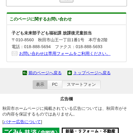
このページに関する
お問い合わせ
子ども未来部子ども福祉課 放課後児童担当
〒010-8560 秋田市山王一丁目1番1号 本庁舎2階
電話：018-888-5694 ファクス：018-888-5693
お問い合わせは専用フォームをご利用ください。
前のページへ戻る
トップページへ戻る
表示
PC
スマートフォン
広告欄
秋田市ホームページに掲載されている広告については、秋田市がそ
の内容を保証するものではありません。
[
バナー広告について
]