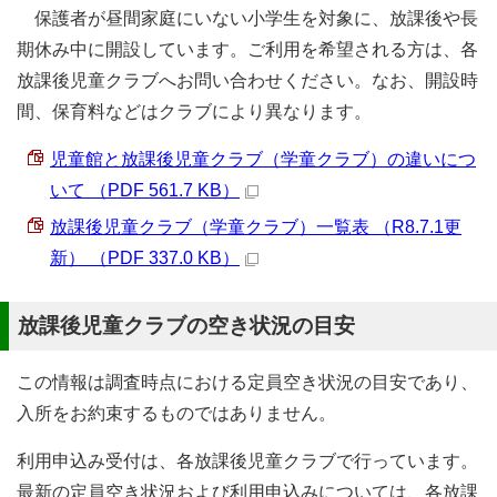
保護者が昼間家庭にいない小学生を対象に、放課後や長
期休み中に開設しています。ご利用を希望される方は、各
放課後児童クラブへお問い合わせください。なお、開設時
間、保育料などはクラブにより異なります。
児童館と放課後児童クラブ（学童クラブ）の違いにつ
いて （PDF 561.7 KB）
放課後児童クラブ（学童クラブ）一覧表 （R8.7.1更
新） （PDF 337.0 KB）
放課後児童クラブの空き状況の目安
この情報は調査時点における定員空き状況の目安であり、
入所をお約束するものではありません。
利用申込み受付は、各放課後児童クラブで行っています。
最新の定員空き状況および利用申込みについては、各放課