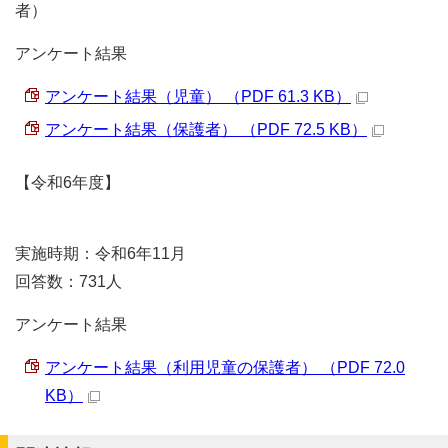
者）
アンケート結果
アンケート結果（児童） （PDF 61.3 KB）
アンケート結果（保護者） （PDF 72.5 KB）
【令和6年度】
実施時期：令和6年11月
回答数：731人
アンケート結果
アンケート結果（利用児童の保護者） （PDF 72.0
KB）