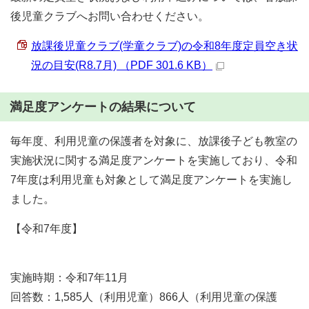
後児童クラブへお問い合わせください。
放課後児童クラブ(学童クラブ)の令和8年度定員空き状
況の目安(R8.7月) （PDF 301.6 KB）
満足度アンケートの結果について
毎年度、利用児童の保護者を対象に、放課後子ども教室の
実施状況に関する満足度アンケートを実施しており、令和
7年度は利用児童も対象として満足度アンケートを実施し
ました。
【令和7年度】
実施時期：令和7年11月
回答数：1,585人（利用児童）866人（利用児童の保護