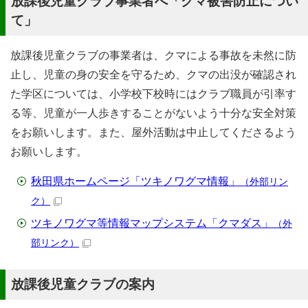
放課後児童クラブ事業者へ「クマ被害防止につい
て」
放課後児童クラブの事業者は、クマによる事故を未然に防
止し、児童の身の安全を守るため、クマの出没が確認され
た学区については、小学校下校時にはクラブ職員が引率す
る等、児童が一人歩きすることがないよう十分な安全対策
をお願いします。また、屋外活動は中止してくださるよう
お願いします。
秋田県ホームページ「ツキノワグマ情報」
（外部リン
ク）
ツキノワグマ等情報マップシステム「クマダス」
（外
部リンク）
放課後児童クラブの案内