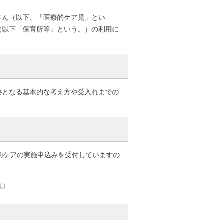
ん（以下、「医療的ケア児」とい
（以下「保育所等」という。）の利用に
となる基本的な考え方や受入れまでの
的ケアの実施申込みを受付していますの