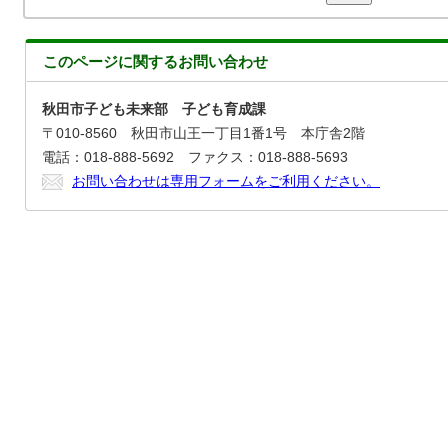
このページに関する
お問い合わせ
秋田市子ども未来部 子ども育成課
〒010-8560 秋田市山王一丁目1番1号 本庁舎2階
電話：018-888-5692 ファクス：018-888-5693
お問い合わせは専用フォームをご利用ください。