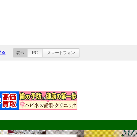
戻る
表示
PC
スマートフォン