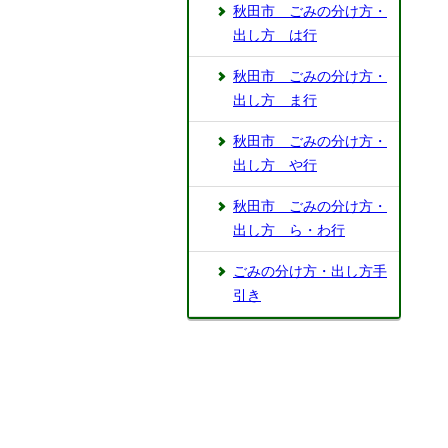
秋田市 ごみの分け方・
出し方 は行
秋田市 ごみの分け方・
出し方 ま行
秋田市 ごみの分け方・
出し方 や行
秋田市 ごみの分け方・
出し方 ら・わ行
ごみの分け方・出し方手
引き