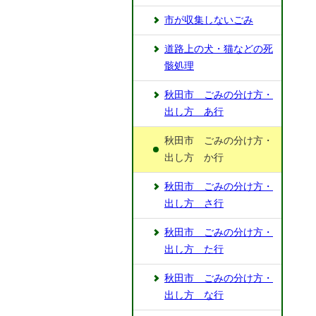
市が収集しないごみ
道路上の犬・猫などの死
骸処理
秋田市 ごみの分け方・
出し方 あ行
秋田市 ごみの分け方・
出し方 か行
秋田市 ごみの分け方・
出し方 さ行
秋田市 ごみの分け方・
出し方 た行
秋田市 ごみの分け方・
出し方 な行