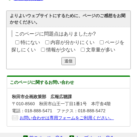
よりよいウェブサイトにするために、ページのご感想をお聞
かせください。
このページに問題点はありましたか?
特にない
内容が分かりにくい
ページを
探しにくい
情報が少ない
文章量が多い
送信
このページに関する
お問い合わせ
秋田市企画政策部 広報広聴課
〒010-8560 秋田市山王一丁目1番1号 本庁舎4階
電話：018-888-5471 ファクス：018-888-5472
お問い合わせは専用フォームをご利用ください。