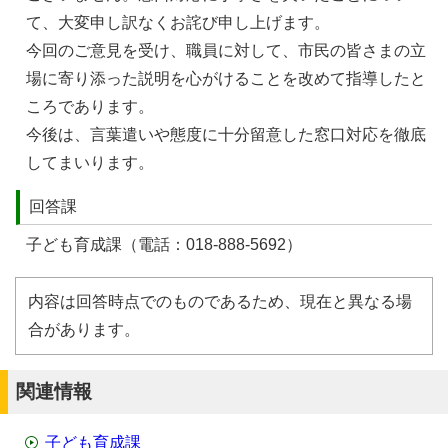
て、大変申し訳なくお詫び申し上げます。
今回のご意見を受け、職員に対して、市民の皆さまの立
場に寄り添った説明を心がけることを改めて指導したと
ころであります。
今後は、言葉遣いや態度に十分留意した窓口対応を徹底
してまいります。
回答課
子ども育成課（電話：018-888-5692）
内容は回答時点でのものであるため、現在と異なる場
合があります。
関連情報
子ども育成課