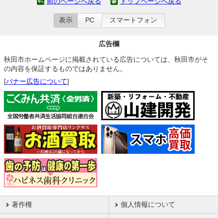
前のページへ戻る
トップページへ戻る
表示
PC
スマートフォン
広告欄
秋田市ホームページに掲載されている広告については、秋田市がそ
の内容を保証するものではありません。
[
バナー広告について
]
著作権
個人情報について