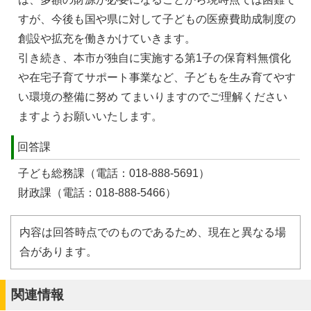
すが、今後も国や県に対して子どもの医療費助成制度の
創設や拡充を働きかけていきます。
引き続き、本市が独自に実施する第1子の保育料無償化
や在宅子育てサポート事業など、子どもを生み育てやす
い環境の整備に努め てまいりますのでご理解ください
ますようお願いいたします。
回答課
子ども総務課（電話：018-888-5691）
財政課（電話：018-888-5466）
内容は回答時点でのものであるため、現在と異なる場
合があります。
関連情報