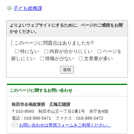
子ども総務課
よりよいウェブサイトにするために、ページのご感想をお聞
かせください。
このページに問題点はありましたか?
特にない
内容が分かりにくい
ページを
探しにくい
情報が少ない
文章量が多い
送信
このページに関する
お問い合わせ
秋田市企画政策部 広報広聴課
〒010-8560 秋田市山王一丁目1番1号 本庁舎4階
電話：018-888-5471 ファクス：018-888-5472
お問い合わせは専用フォームをご利用ください。