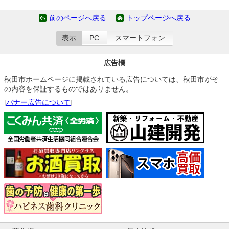
前のページへ戻る
トップページへ戻る
表示
PC
スマートフォン
広告欄
秋田市ホームページに掲載されている広告については、秋田市がそ
の内容を保証するものではありません。
[
バナー広告について
]