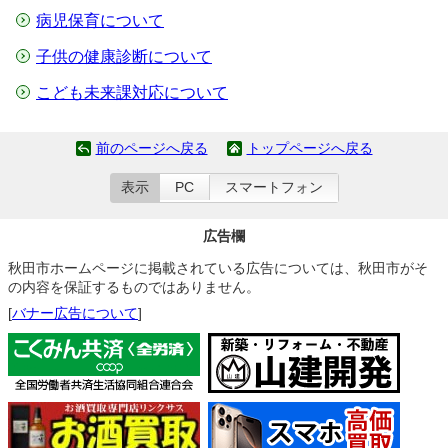
病児保育について
⼦供の健康診断について
こども未来課対応について
前のページへ戻る
トップページへ戻る
表示
PC
スマートフォン
広告欄
秋田市ホームページに掲載されている広告については、秋田市がそ
の内容を保証するものではありません。
[
バナー広告について
]