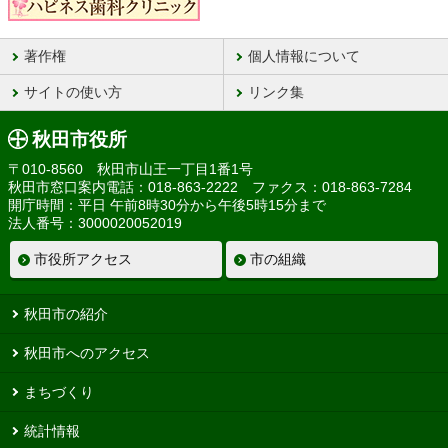
著作権
個人情報について
サイトの使い方
リンク集
秋田市役所
〒010-8560 秋田市山王一丁目1番1号
秋田市窓口案内電話：018-863-2222 ファクス：018-863-7284
開庁時間：平日 午前8時30分から午後5時15分まで
法人番号：3000020052019
市役所アクセス
市の組織
秋田市の紹介
秋田市へのアクセス
まちづくり
統計情報