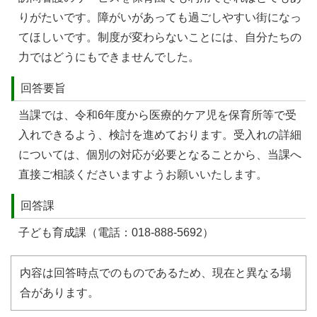
りがたいです。障がいがあっても過ごしやすい街になっ
てほしいです。制度が変わらないことには、⾃分たちの
⼒ではどうにもできませんでした。
回答要旨
当課では、令和6年度から医療的ケア児を保育所等で受
入れできるよう、検討を進めております。受入れの詳細
については、個別の対応が必要となることから、当課へ
直接ご相談くださいますようお願いいたします。
回答課
子ども育成課（電話：018-888-5692）
内容は回答時点でのものであるため、現在と異なる場
合があります。