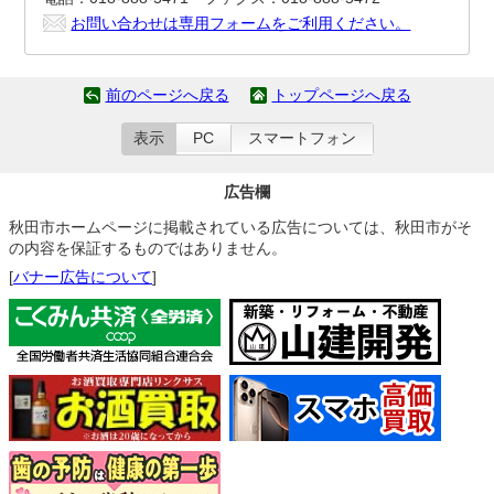
お問い合わせは専用フォームをご利用ください。
前のページへ戻る
トップページへ戻る
表示
PC
スマートフォン
広告欄
秋田市ホームページに掲載されている広告については、秋田市がそ
の内容を保証するものではありません。
[
バナー広告について
]