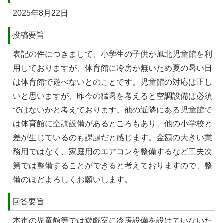
2025年8月22日
投稿要旨
表記の件につきまして、小学生の子供が旭北児童館を利
用しておりますが、体育館に冷房が無いため夏の暑い日
は体育館で遊べないとのことです。児童館の対応は正し
いと思いますが、昨今の猛暑を考えると空調設備は必須
ではないかと考えております。他の近隣にある児童館で
は体育館に空調設備があるところもあり、他の小学校と
差が生じているのも課題だと感じます。金額の大きい業
務用ではなく、家庭用のエアコンを整備するなど工夫次
第では整備することができると考えておりますので、整
備のほどよろしくお願いします。
回答要旨
本市の児童館等では遊戯室に冷房設備を設けていないた