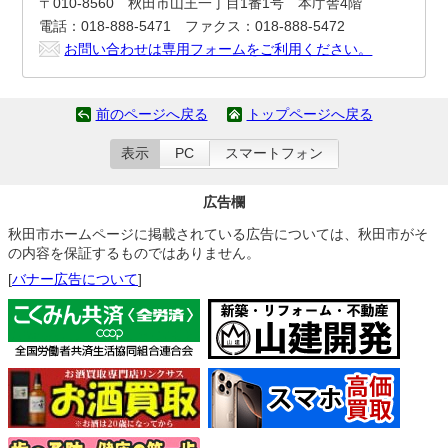
〒010-8560 秋田市山王一丁目1番1号 本庁舎4階
電話：018-888-5471 ファクス：018-888-5472
お問い合わせは専用フォームをご利用ください。
前のページへ戻る
トップページへ戻る
表示
PC
スマートフォン
広告欄
秋田市ホームページに掲載されている広告については、秋田市がそ
の内容を保証するものではありません。
[
バナー広告について
]