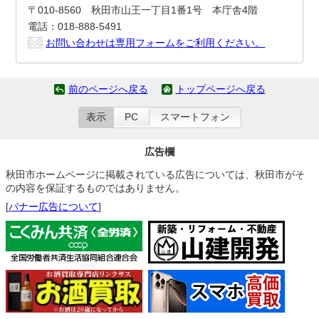
〒010-8560 秋田市山王一丁目1番1号 本庁舎4階
電話：018-888-5491
お問い合わせは専用フォームをご利用ください。
前のページへ戻る
トップページへ戻る
表示
PC
スマートフォン
広告欄
秋田市ホームページに掲載されている広告については、秋田市がそ
の内容を保証するものではありません。
[
バナー広告について
]