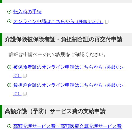
転入時の手続
オンライン申請はこちらから
（外部リンク）
介護保険被保険者証・負担割合証の再交付申請
詳細は申請ページ内の説明をご確認ください。
被保険者証のオンライン申請はこちらから
（外部リン
ク）
負担割合証のオンライン申請はこちらから
（外部リン
ク）
高額介護（予防）サービス費の支給申請
高額介護サービス費・高額医療合算介護サービス費