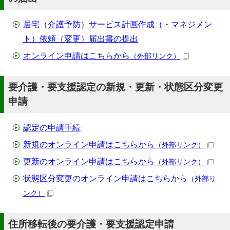
居宅（介護予防）サービス計画作成（・マネジメン
ト）依頼（変更）届出書の提出
オンライン申請はこちらから
（外部リンク）
要介護・要支援認定の新規・更新・状態区分変更
申請
認定の申請手続
新規のオンライン申請はこちらから
（外部リンク）
更新のオンライン申請はこちらから
（外部リンク）
状態区分変更のオンライン申請はこちらから
（外部リ
ンク）
住所移転後の要介護・要支援認定申請