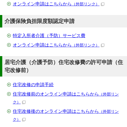
オンライン申請はこちらから
（外部リンク）
介護保険負担限度額認定申請
特定入所者介護（予防）サービス費
オンライン申請はこちらから
（外部リンク）
居宅介護（介護予防）住宅改修費の許可申請（住
宅改修前）
住宅改修の申請手続
住宅改修前のオンライン申請はこちらから
（外部リン
ク）
住宅改修後のオンライン申請はこちらから
（外部リン
ク）