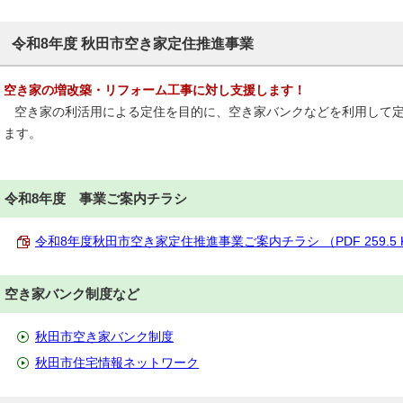
令和8年度 秋田市空き家定住推進事業
空き家の増改築・リフォーム工事に対し支援します！
空き家の利活用による定住を目的に、空き家バンクなどを利用して定
ます。
令和8年度 事業ご案内チラシ
令和8年度秋田市空き家定住推進事業ご案内チラシ （PDF 259.5 
空き家バンク制度など
秋田市空き家バンク制度
秋田市住宅情報ネットワーク