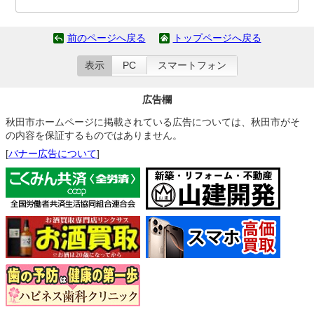
前のページへ戻る
トップページへ戻る
表示
PC
スマートフォン
広告欄
秋田市ホームページに掲載されている広告については、秋田市がそ
の内容を保証するものではありません。
[
バナー広告について
]