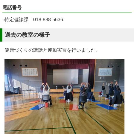
電話番号
特定健診課 018-888-5636
過去の教室の様子
健康づくりの講話と運動実習を行いました。