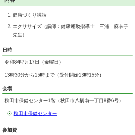
内容
健康づくり講話
エクササイズ（講師：健康運動指導士 三浦 麻衣子
先生）
日時
令和8年7月17日（金曜日）
13時30分から15時まで（受付開始13時15分）
会場
秋田市保健センター1階（秋田市八橋南一丁目8番6号）
秋田市保健センター
参加費