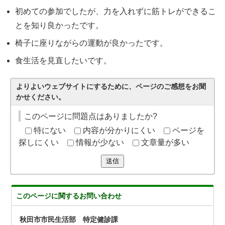
初めての参加でしたが、力を入れずに筋トレができるこ
とを知り良かったです。
椅子に座りながらの運動が良かったです。
食生活を見直したいです。
よりよいウェブサイトにするために、ページのご感想をお聞
かせください。
このページに問題点はありましたか?
特にない
内容が分かりにくい
ページを
探しにくい
情報が少ない
文章量が多い
送信
このページに関する
お問い合わせ
秋田市市民生活部 特定健診課