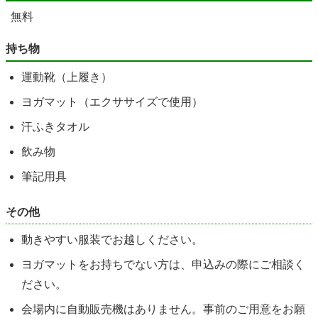
無料
持ち物
運動靴（上履き）
ヨガマット（エクササイズで使用）
汗ふきタオル
飲み物
筆記用具
その他
動きやすい服装でお越しください。
ヨガマットをお持ちでない方は、申込みの際にご相談く
ださい。
会場内に自動販売機はありません。事前のご用意をお願