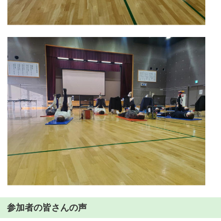
参加者の皆さんの声