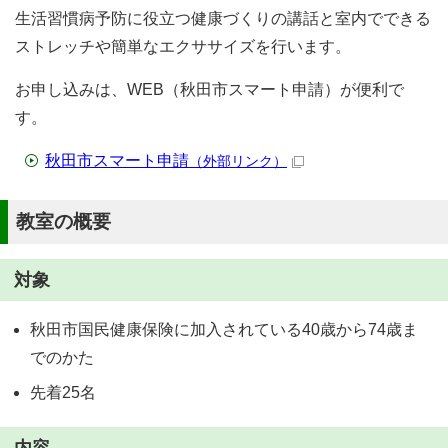
生活習慣病予防に役立つ健康づくりの講話と室内でできる
ストレッチや簡単なエクササイズを行います。
お申し込みは、WEB（秋田市スマート申請）が便利で
す。
秋田市スマート申請
（外部リンク）
教室の概要
対象
秋田市国民健康保険に加入されている40歳から74歳ま
でのかた
先着25名