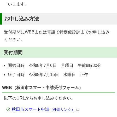
いします。
お申し込み方法
受付期間にWEBまたは電話で特定健診課までお申し込み
ください。
受付期間
開始日時 令和8年7月6日 月曜日 午前8時30分
終了日時 令和8年7月15日 水曜日 正午
WEB（秋田市スマート申請受付フォーム）
以下のURLからお申し込みください。
秋田市スマート申請
（外部リンク）