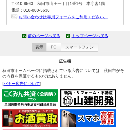
〒010-8560 秋田市山王一丁目1番1号 本庁舎1階
電話：018-888-5636
お問い合わせは専用フォームをご利用ください。
前のページへ戻る
トップページへ戻る
表示
PC
スマートフォン
広告欄
秋田市ホームページに掲載されている広告については、秋田市がそ
の内容を保証するものではありません。
[
バナー広告について
]