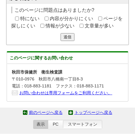
このページに問題点はありましたか?
特にない
内容が分かりにくい
ページを
探しにくい
情報が少ない
文章量が多い
送信
このページに関する
お問い合わせ
秋田市保健所 衛生検査課
〒010-0976 秋田市八橋南一丁目8-3
電話：018-883-1181 ファクス：018-883-1171
お問い合わせは専用フォームをご利用ください。
前のページへ戻る
トップページへ戻る
表示
PC
スマートフォン