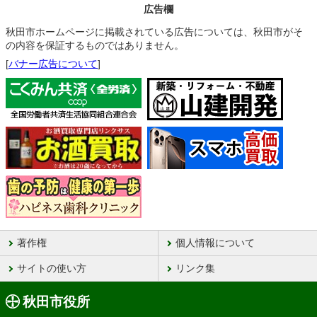
広告欄
秋田市ホームページに掲載されている広告については、秋田市がそ
の内容を保証するものではありません。
[
バナー広告について
]
著作権
個人情報について
サイトの使い方
リンク集
秋田市役所