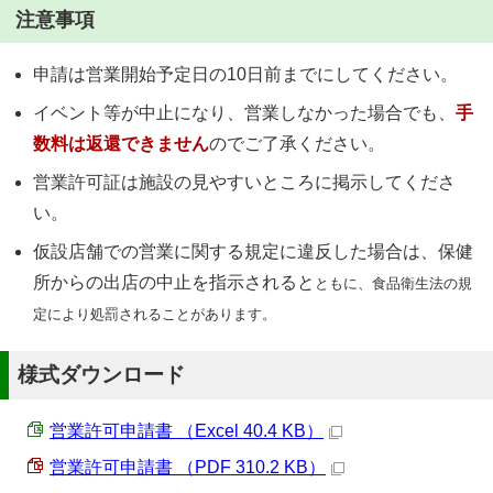
注意事項
申請は営業開始予定日の10日前までにしてください。
イベント等が中止になり、営業しなかった場合でも、
手
数料は返還できません
のでご了承ください。
営業許可証は施設の見やすいところに掲示してくださ
い。
仮設店舗での営業に関する規定に違反した場合は、保健
所からの出店の中止を指示されると
ともに、食品衛生法の規
定により処罰されることがあります。
様式ダウンロード
営業許可申請書 （Excel 40.4 KB）
営業許可申請書 （PDF 310.2 KB）