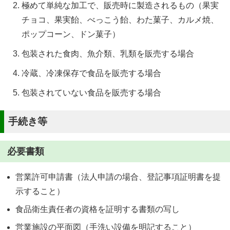
極めて単純な加工で、販売時に製造されるもの（果実
チョコ、果実飴、べっこう飴、わた菓子、カルメ焼、
ポップコーン、ドン菓子）
包装された食肉、魚介類、乳類を販売する場合
冷蔵、冷凍保存で食品を販売する場合
包装されていない食品を販売する場合
手続き等
必要書類
営業許可申請書（法人申請の場合、登記事項証明書を提
示すること）
食品衛生責任者の資格を証明する書類の写し
営業施設の平面図（手洗い設備を明記すること）