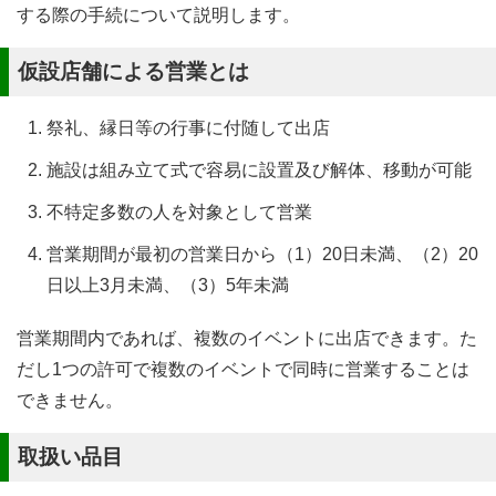
する際の手続について説明します。
仮設店舗による営業とは
祭礼、縁日等の行事に付随して出店
施設は組み立て式で容易に設置及び解体、移動が可能
不特定多数の人を対象として営業
営業期間が最初の営業日から（1）20日未満、（2）20
日以上3月未満、（3）5年未満
営業期間内であれば、複数のイベントに出店できます。た
だし1つの許可で複数のイベントで同時に営業することは
できません。
取扱い品目