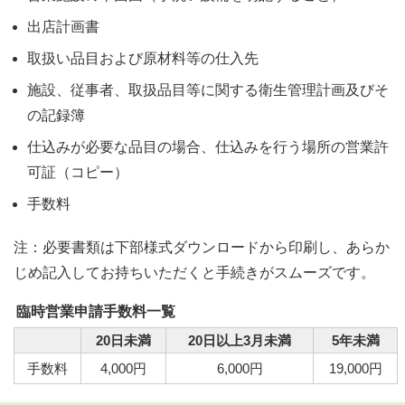
出店計画書
取扱い品目および原材料等の仕入先
施設、従事者、取扱品目等に関する衛生管理計画及びそ
の記録簿
仕込みが必要な品目の場合、仕込みを行う場所の営業許
可証（コピー）
手数料
注：必要書類は下部様式ダウンロードから印刷し、あらか
じめ記入してお持ちいただくと手続きがスムーズです。
臨時営業申請手数料一覧
20日未満
20日以上3月未満
5年未満
手数料
4,000円
6,000円
19,000円