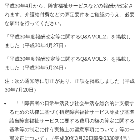
平成30年4月から、障害福祉サービスなどの報酬が改定さ
れます。介護給付費などの算定要件をご確認のうえ、必要
な届出を行ってください。
「平成30年度報酬改定等に関するQ&A VOL.2」を掲載し
ました（平成30年4月27日）
「平成30年度報酬改定等に関するQ&A VOL.3」を掲載し
ました（平成30年5月24日）
注：次の通知等に訂正があり、正誤を掲載しました（平成
30年7月20日）
「「障害者の日常生活及び社会生活を総合的に支援す
るための法律に基づく指定障害福祉サービス等及び基準
該当障害福祉サービスに要する費用の額の算定に関する
基準等の制定に伴う実施上の留意事項について」等の一
部改正について」（平成30年3月30日障発0330第4号）