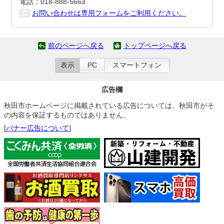
電話：018-888-5663
お問い合わせは専用フォームをご利用ください。
前のページへ戻る
トップページへ戻る
表示
PC
スマートフォン
広告欄
秋田市ホームページに掲載されている広告については、秋田市がそ
の内容を保証するものではありません。
[
バナー広告について
]