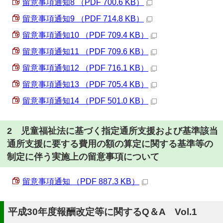
留意事項通知8 （PDF 700.6 KB）
留意事項通知9 （PDF 714.8 KB）
留意事項通知10 （PDF 709.4 KB）
留意事項通知11 （PDF 709.6 KB）
留意事項通知12 （PDF 716.1 KB）
留意事項通知13 （PDF 705.4 KB）
留意事項通知14 （PDF 501.0 KB）
2 児童福祉法に基づく指定通所支援および基準該当
通所支援に要する費用の額の算定に関する基準等の
制定に伴う実施上の留意事項について
留意事項通知 （PDF 887.3 KB）
平成30年度報酬改定等に関するQ＆A Vol.1