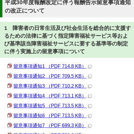
平成30年度報酬改定に伴う報酬告示留意事項通知
の改正について
1 障害者の日常生活及び社会生活を総合的に支援す
るための法律に基づく指定障害福祉サービス等およ
び基準該当障害福祉サービスに要する基準等の制定
に伴う実施上の留意事項について
留意事項通知1 （PDF 714.8 KB）
留意事項通知2 （PDF 709.5 KB）
留意事項通知3 （PDF 710.2 KB）
留意事項通知4 （PDF 713.1 KB）
留意事項通知5 （PDF 713.5 KB）
留意事項通知6 （PDF 713.5 KB）
留意事項通知7 （PDF 699.3 KB）