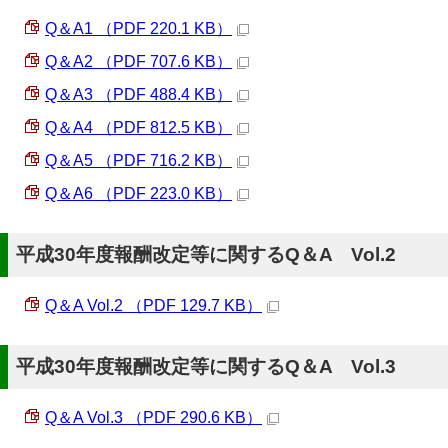
Q＆A1 （PDF 220.1 KB）
Q＆A2 （PDF 707.6 KB）
Q＆A3 （PDF 488.4 KB）
Q＆A4 （PDF 812.5 KB）
Q＆A5 （PDF 716.2 KB）
Q＆A6 （PDF 223.0 KB）
平成30年度報酬改定等に関するQ＆A Vol.2
Q＆A Vol.2 （PDF 129.7 KB）
平成30年度報酬改定等に関するQ＆A Vol.3
Q＆A Vol.3 （PDF 290.6 KB）