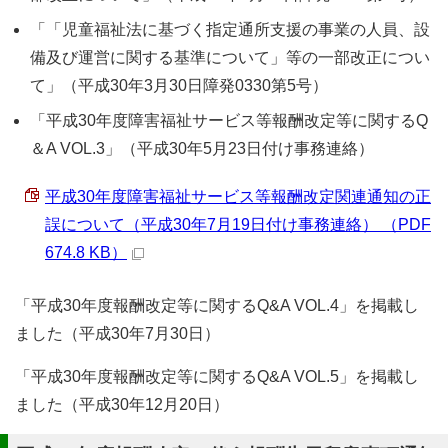
「「児童福祉法に基づく指定通所支援の事業の人員、設
備及び運営に関する基準について」等の一部改正につい
て」（平成30年3月30日障発0330第5号）
「平成30年度障害福祉サービス等報酬改定等に関するQ
＆A VOL.3」（平成30年5月23日付け事務連絡）
平成30年度障害福祉サービス等報酬改定関連通知の正
誤について（平成30年7月19日付け事務連絡） （PDF
674.8 KB）
「平成30年度報酬改定等に関するQ&A VOL.4」を掲載し
ました（平成30年7月30日）
「平成30年度報酬改定等に関するQ&A VOL.5」を掲載し
ました（平成30年12月20日）