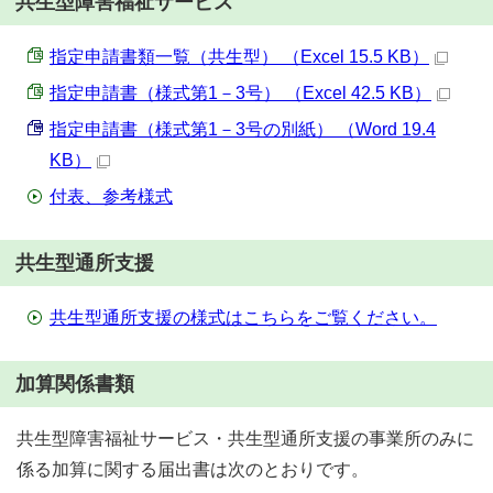
共生型障害福祉サービス
指定申請書類一覧（共生型） （Excel 15.5 KB）
指定申請書（様式第1－3号） （Excel 42.5 KB）
指定申請書（様式第1－3号の別紙） （Word 19.4
KB）
付表、参考様式
共生型通所支援
共生型通所支援の様式はこちらをご覧ください。
加算関係書類
共生型障害福祉サービス・共生型通所支援の事業所のみに
係る加算に関する届出書は次のとおりです。