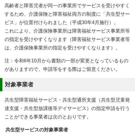
高齢者と障害児者が同一の事業所でサービスを受けやすく
するため、介護保険と障害福祉両方の制度に「共生型サー
ビス」が位置付けられました（平成30年4月施行）。
これにより、介護保険事業所は障害福祉サービス事業所等
の指定を受けやすくなります（障害福祉サービス事業者等
は、介護保険事業所の指定を受けやすくなります）。
注：令和6年10月から書類の一部が変更となっているもの
がありますので、申請等をする際はご留意ください。
対象事業者
共生型障害福祉サービス・共生型通所支援（共生型児童発
達支援・共生型放課後等デイサービス）の指定申請を行う
ことができる事業者は次のとおりです。
共生型サービスの対象事業者