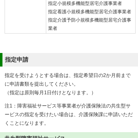
指定小規模多機能型居宅介護事業者
指定看護小規模多機能型居宅介護事業者
指定介護予防小規模多機能型居宅介護事
業者
指定申請
指定を受けようとする場合は、指定希望日の2か月前まで
に申請書類を提出してください。
（指定は原則毎月1日付けとなります。）
注1：障害福祉サービス等事業者が介護保険法の共生型サ
ービスの指定を受けたい場合は、介護保険課に申請いただ
くことになります。