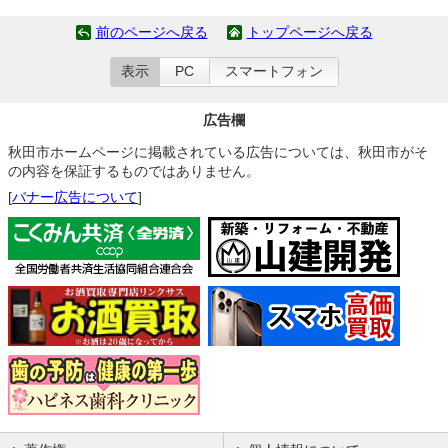
前のページへ戻る
トップページへ戻る
表示
PC
スマートフォン
広告欄
秋田市ホームページに掲載されている広告については、秋田市がそ
の内容を保証するものではありません。
[
バナー広告について
]