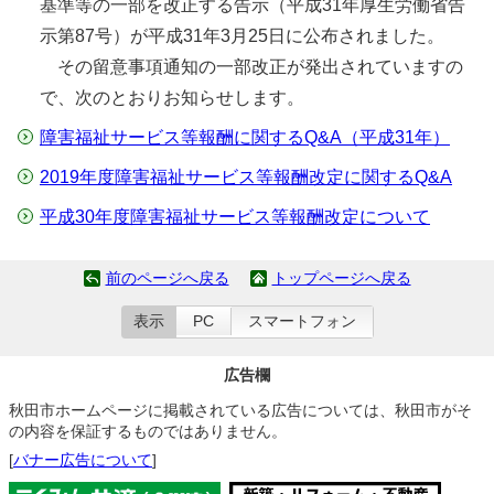
基準等の一部を改正する告示（平成31年厚生労働省告
示第87号）が平成31年3月25日に公布されました。
その留意事項通知の一部改正が発出されていますの
で、次のとおりお知らせします。
障害福祉サービス等報酬に関するQ&A（平成31年）
2019年度障害福祉サービス等報酬改定に関するQ&A
平成30年度障害福祉サービス等報酬改定について
前のページへ戻る
トップページへ戻る
表示
PC
スマートフォン
広告欄
秋田市ホームページに掲載されている広告については、秋田市がそ
の内容を保証するものではありません。
[
バナー広告について
]