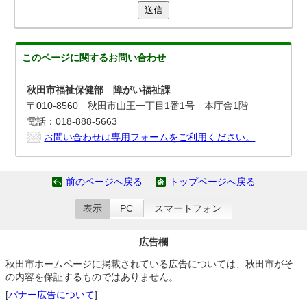
送信
このページに関する
お問い合わせ
秋田市福祉保健部 障がい福祉課
〒010-8560 秋田市山王一丁目1番1号 本庁舎1階
電話：018-888-5663
お問い合わせは専用フォームをご利用ください。
前のページへ戻る
トップページへ戻る
表示
PC
スマートフォン
広告欄
秋田市ホームページに掲載されている広告については、秋田市がそ
の内容を保証するものではありません。
[
バナー広告について
]